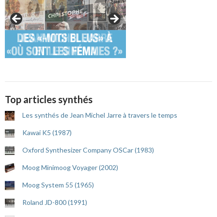
Top articles synthés
Les synthés de Jean Michel Jarre à travers le temps
Kawai K5 (1987)
Oxford Synthesizer Company OSCar (1983)
Moog Minimoog Voyager (2002)
Moog System 55 (1965)
Roland JD-800 (1991)