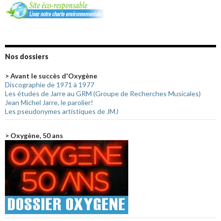
Nos dossiers
> Avant le succès d'Oxygène
Discographie de 1971 à 1977
Les études de Jarre au GRM (Groupe de Recherches Musicales)
Jean Michel Jarre, le parolier!
Les pseudonymes artistiques de JMJ
> Oxygène, 50 ans