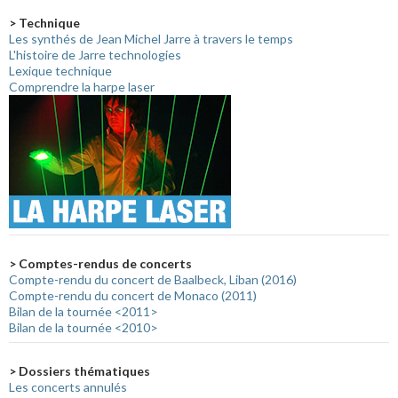
> Technique
Les synthés de Jean Michel Jarre à travers le temps
L'histoire de Jarre technologies
Lexique technique
Comprendre la harpe laser
> Comptes-rendus de concerts
Compte-rendu du concert de Baalbeck, Liban (2016)
Compte-rendu du concert de Monaco (2011)
Bilan de la tournée <2011>
Bilan de la tournée <2010>
> Dossiers thématiques
Les concerts annulés