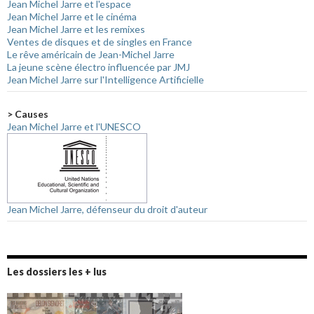
Jean Michel Jarre et l'espace
Jean Michel Jarre et le cinéma
Jean Michel Jarre et les remixes
Ventes de disques et de singles en France
Le rêve américain de Jean-Michel Jarre
La jeune scène électro influencée par JMJ
Jean Michel Jarre sur l'Intelligence Artificielle
> Causes
Jean Michel Jarre et l'UNESCO
Jean Michel Jarre, défenseur du droit d'auteur
Les dossiers les + lus