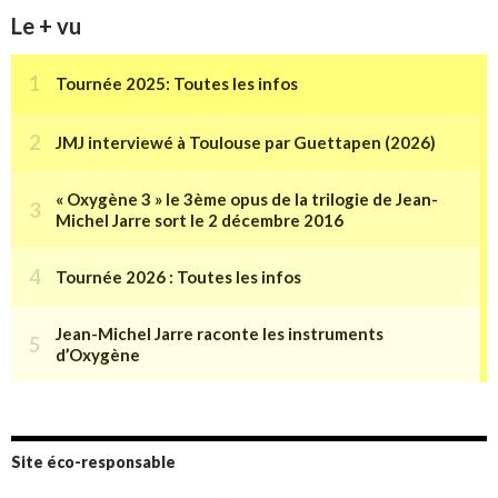
Le + vu
Site éco-responsable