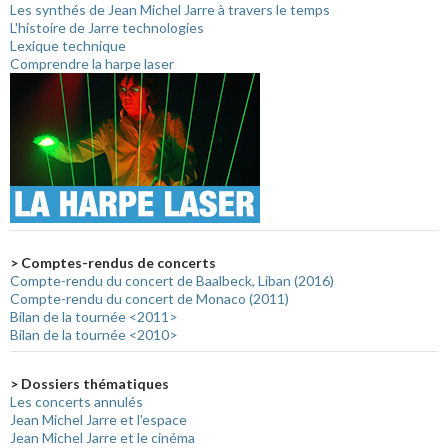
Les synthés de Jean Michel Jarre à travers le temps
L'histoire de Jarre technologies
Lexique technique
Comprendre la harpe laser
> Comptes-rendus de concerts
Compte-rendu du concert de Baalbeck, Liban (2016)
Compte-rendu du concert de Monaco (2011)
Bilan de la tournée <2011>
Bilan de la tournée <2010>
> Dossiers thématiques
Les concerts annulés
Jean Michel Jarre et l'espace
Jean Michel Jarre et le cinéma