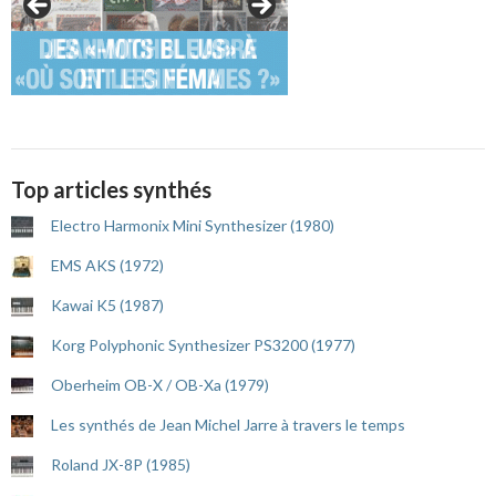
Top articles synthés
Electro Harmonix Mini Synthesizer (1980)
EMS AKS (1972)
Kawai K5 (1987)
Korg Polyphonic Synthesizer PS3200 (1977)
Oberheim OB-X / OB-Xa (1979)
Les synthés de Jean Michel Jarre à travers le temps
Roland JX-8P (1985)