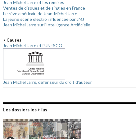
Jean Michel Jarre et les remixes
Ventes de disques et de singles en France
Le rêve américain de Jean-Michel Jarre
La jeune scène électro influencée par JMJ
Jean Michel Jarre sur l'Intelligence Artificielle
> Causes
Jean Michel Jarre et l'UNESCO
Jean Michel Jarre, défenseur du droit d'auteur
Les dossiers les + lus