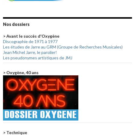
Nos dossiers
> Avant le succès d'Oxygène
Discographie de 1971 à 1977
Les études de Jarre au GRM (Groupe de Recherches Musicales)
Jean Michel Jarre, le parolier!
Les pseudonymes artistiques de JMJ
> Oxygène, 40 ans
> Technique