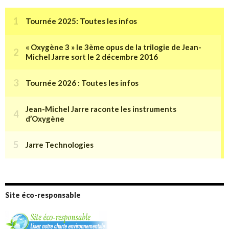
Site éco-responsable