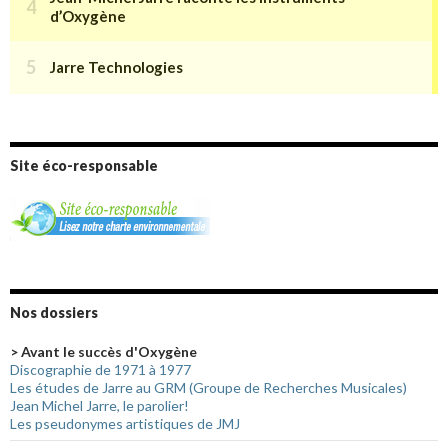
Site éco-responsable
Nos dossiers
> Avant le succès d'Oxygène
Discographie de 1971 à 1977
Les études de Jarre au GRM (Groupe de Recherches Musicales)
Jean Michel Jarre, le parolier!
Les pseudonymes artistiques de JMJ