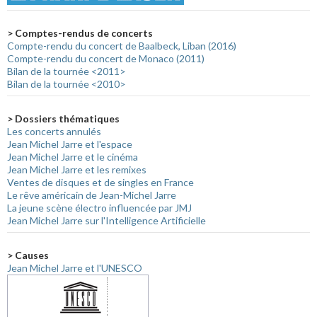
> Comptes-rendus de concerts
Compte-rendu du concert de Baalbeck, Liban (2016)
Compte-rendu du concert de Monaco (2011)
Bilan de la tournée <2011>
Bilan de la tournée <2010>
> Dossiers thématiques
Les concerts annulés
Jean Michel Jarre et l'espace
Jean Michel Jarre et le cinéma
Jean Michel Jarre et les remixes
Ventes de disques et de singles en France
Le rêve américain de Jean-Michel Jarre
La jeune scène électro influencée par JMJ
Jean Michel Jarre sur l'Intelligence Artificielle
> Causes
Jean Michel Jarre et l'UNESCO