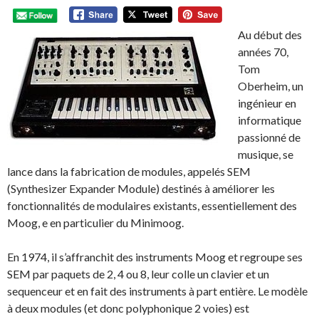
Au début des
années 70,
Tom
Oberheim, un
ingénieur en
informatique
passionné de
musique, se
lance dans la fabrication de modules, appelés SEM
(Synthesizer Expander Module) destinés à améliorer les
fonctionnalités de modulaires existants, essentiellement des
Moog, e en particulier du Minimoog.
En 1974, il s’affranchit des instruments Moog et regroupe ses
SEM par paquets de 2, 4 ou 8, leur colle un clavier et un
sequenceur et en fait des instruments à part entière. Le modèle
à deux modules (et donc polyphonique 2 voies) est