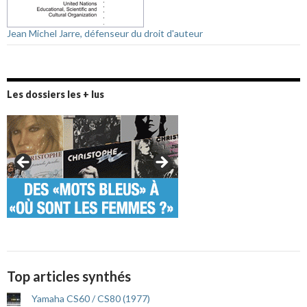
Jean Michel Jarre, défenseur du droit d'auteur
Les dossiers les + lus
Top articles synthés
Yamaha CS60 / CS80 (1977)