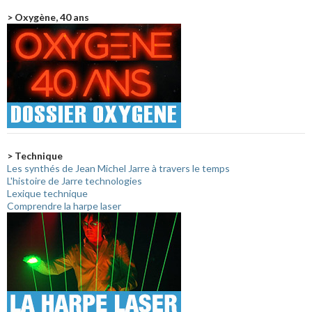
> Oxygène, 40 ans
> Technique
Les synthés de Jean Michel Jarre à travers le temps
L'histoire de Jarre technologies
Lexique technique
Comprendre la harpe laser