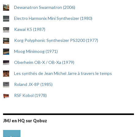
Dewanatron Swarmatron (2006)
Electro Harmonix Mini Synthesizer (1980)
Kawai K5 (1987)
Korg Polyphonic Synthesizer PS3200 (1977)
Moog Minimoog (1971)
Oberheim OB-X / OB-Xa (1979)
Les synthés de Jean Michel Jarre à travers le temps
Roland JX-8P (1985)
RSF Kobol (1978)
JMJ en HQ sur Qobuz