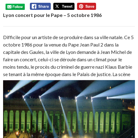
Lyon concert pour le Pape – 5 octobre 1986
Difficile pour un artiste de se produire dans sa ville natale. Ce 5
octobre 1986 pour la venue du Pape Jean Paul 2 dans la
capitale des Gaules, la ville de Lyon demande à Jean Michel de
faire un concert, celui-ci se déroule dans un climat pour le
moins tendu, le procès du criminel de guerre nazi Klaus Barbie
se tenant à la même époque dans le Palais de justice.
La scène