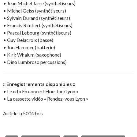
• Jean Michel Jarre (synthétiseurs)
• Michel Geiss (synthétiseurs)
• Sylvain Durand (synthétiseurs)
• Francis Rimbert (synthétiseurs)
• Pascal Lebourg (synthétiseurs)
• Guy Delacroix (basse)
• Joe Hammer (batterie)
• Kirk Whalum (saxophone)
• Dino Lumbroso percussions)
:: Enregistrements disponibles ::
• Le cd « En concert Houston/Lyon »
• La cassette vidéo « Rendez-vous Lyon »
Article lu 5004 fois