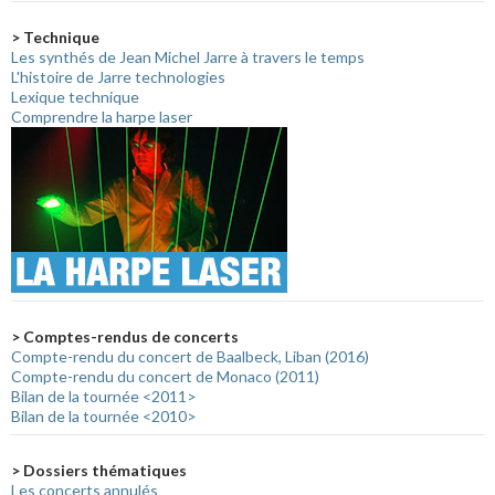
> Technique
Les synthés de Jean Michel Jarre à travers le temps
L'histoire de Jarre technologies
Lexique technique
Comprendre la harpe laser
> Comptes-rendus de concerts
Compte-rendu du concert de Baalbeck, Liban (2016)
Compte-rendu du concert de Monaco (2011)
Bilan de la tournée <2011>
Bilan de la tournée <2010>
> Dossiers thématiques
Les concerts annulés