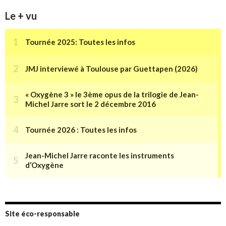
Le + vu
Site éco-responsable