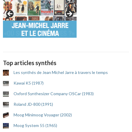
Top articles synthés
Les synthés de Jean Michel Jarre à travers le temps
Kawai K5 (1987)
Oxford Synthesizer Company OSCar (1983)
Roland JD-800 (1991)
Moog Minimoog Voyager (2002)
Moog System 55 (1965)