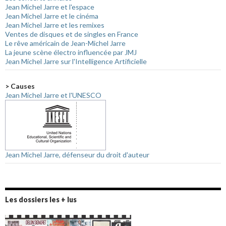
Jean Michel Jarre et l'espace
Jean Michel Jarre et le cinéma
Jean Michel Jarre et les remixes
Ventes de disques et de singles en France
Le rêve américain de Jean-Michel Jarre
La jeune scène électro influencée par JMJ
Jean Michel Jarre sur l'Intelligence Artificielle
> Causes
Jean Michel Jarre et l'UNESCO
Jean Michel Jarre, défenseur du droit d'auteur
Les dossiers les + lus