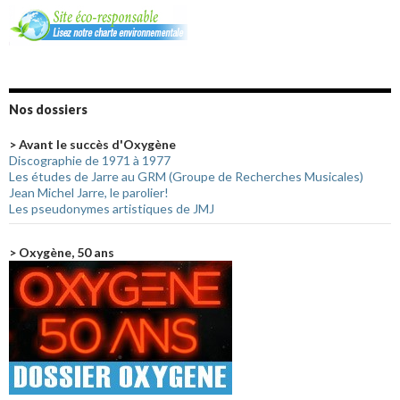
Nos dossiers
> Avant le succès d'Oxygène
Discographie de 1971 à 1977
Les études de Jarre au GRM (Groupe de Recherches Musicales)
Jean Michel Jarre, le parolier!
Les pseudonymes artistiques de JMJ
> Oxygène, 50 ans