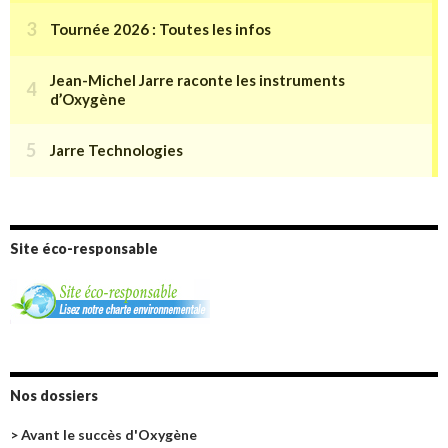
Site éco-responsable
Nos dossiers
> Avant le succès d'Oxygène