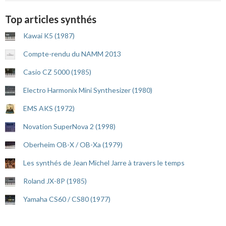
Top articles synthés
Kawai K5 (1987)
Compte-rendu du NAMM 2013
Casio CZ 5000 (1985)
Electro Harmonix Mini Synthesizer (1980)
EMS AKS (1972)
Novation SuperNova 2 (1998)
Oberheim OB-X / OB-Xa (1979)
Les synthés de Jean Michel Jarre à travers le temps
Roland JX-8P (1985)
Yamaha CS60 / CS80 (1977)