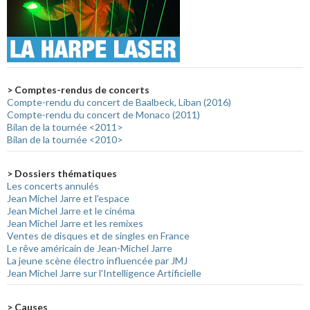
> Comptes-rendus de concerts
Compte-rendu du concert de Baalbeck, Liban (2016)
Compte-rendu du concert de Monaco (2011)
Bilan de la tournée <2011>
Bilan de la tournée <2010>
> Dossiers thématiques
Les concerts annulés
Jean Michel Jarre et l'espace
Jean Michel Jarre et le cinéma
Jean Michel Jarre et les remixes
Ventes de disques et de singles en France
Le rêve américain de Jean-Michel Jarre
La jeune scène électro influencée par JMJ
Jean Michel Jarre sur l'Intelligence Artificielle
> Causes