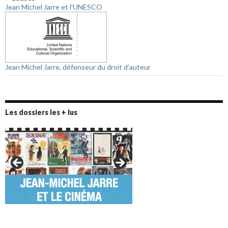
Jean Michel Jarre et l'UNESCO
Jean Michel Jarre, défenseur du droit d'auteur
Les dossiers les + lus