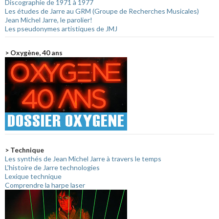
Discographie de 1971 à 1977
Les études de Jarre au GRM (Groupe de Recherches Musicales)
Jean Michel Jarre, le parolier!
Les pseudonymes artistiques de JMJ
> Oxygène, 40 ans
> Technique
Les synthés de Jean Michel Jarre à travers le temps
L'histoire de Jarre technologies
Lexique technique
Comprendre la harpe laser