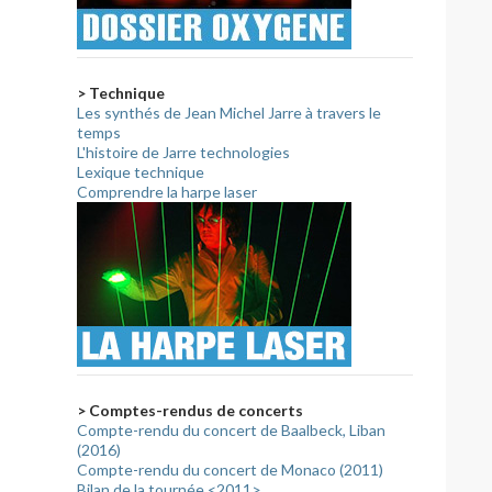
> Technique
Les synthés de Jean Michel Jarre à travers le
temps
L'histoire de Jarre technologies
Lexique technique
Comprendre la harpe laser
> Comptes-rendus de concerts
Compte-rendu du concert de Baalbeck, Liban
(2016)
Compte-rendu du concert de Monaco (2011)
Bilan de la tournée <2011>