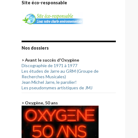
Site éco-responsable
Nos dossiers
> Avant le succès d'Oxygène
Discographie de 1971 à 1977
Les études de Jarre au GRM (Groupe de
Recherches Musicales)
Jean Michel Jarre, le parolier!
Les pseudonymes artistiques de JMJ
> Oxygène, 50 ans