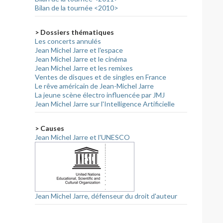
Bilan de la tournée <2010>
> Dossiers thématiques
Les concerts annulés
Jean Michel Jarre et l'espace
Jean Michel Jarre et le cinéma
Jean Michel Jarre et les remixes
Ventes de disques et de singles en France
Le rêve américain de Jean-Michel Jarre
La jeune scène électro influencée par JMJ
Jean Michel Jarre sur l'Intelligence Artificielle
> Causes
Jean Michel Jarre et l'UNESCO
Jean Michel Jarre, défenseur du droit d'auteur