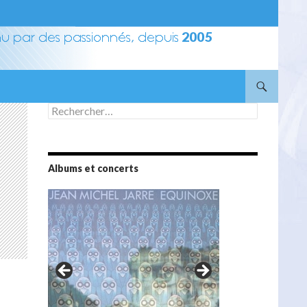
Rechercher :
Albums et concerts