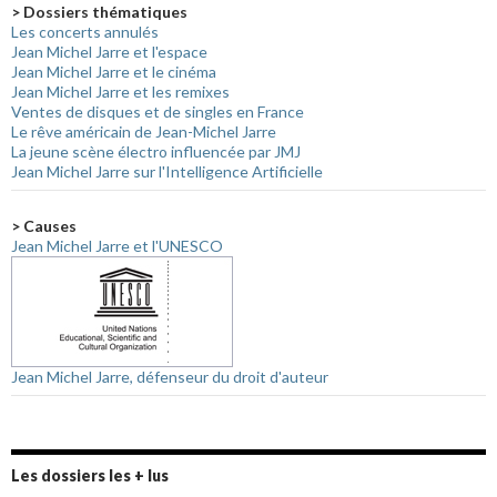
> Dossiers thématiques
Les concerts annulés
Jean Michel Jarre et l'espace
Jean Michel Jarre et le cinéma
Jean Michel Jarre et les remixes
Ventes de disques et de singles en France
Le rêve américain de Jean-Michel Jarre
La jeune scène électro influencée par JMJ
Jean Michel Jarre sur l'Intelligence Artificielle
> Causes
Jean Michel Jarre et l'UNESCO
Jean Michel Jarre, défenseur du droit d'auteur
Les dossiers les + lus