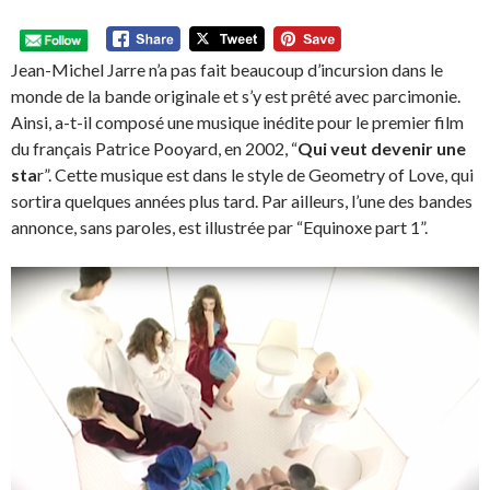
Jean-Michel Jarre n’a pas fait beaucoup d’incursion dans le
monde de la bande originale et s’y est prêté avec parcimonie.
Ainsi, a-t-il composé une musique inédite pour le premier film
du français Patrice Pooyard, en 2002, “
Qui veut devenir une
sta
r”. Cette musique est dans le style de Geometry of Love, qui
sortira quelques années plus tard. Par ailleurs, l’une des bandes
annonce, sans paroles, est illustrée par “Equinoxe part 1”.