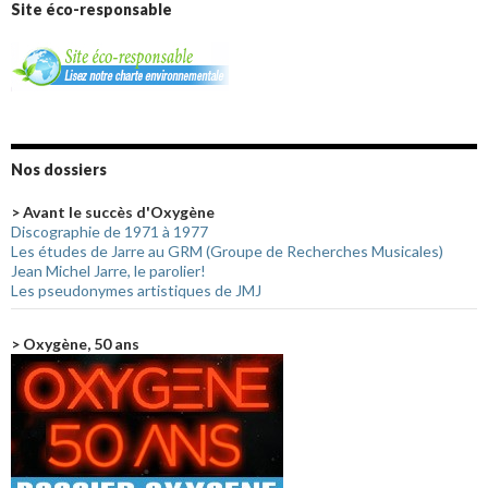
Site éco-responsable
Nos dossiers
> Avant le succès d'Oxygène
Discographie de 1971 à 1977
Les études de Jarre au GRM (Groupe de Recherches Musicales)
Jean Michel Jarre, le parolier!
Les pseudonymes artistiques de JMJ
> Oxygène, 50 ans