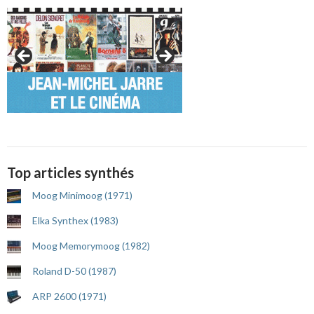
Top articles synthés
Moog Minimoog (1971)
Elka Synthex (1983)
Moog Memorymoog (1982)
Roland D-50 (1987)
ARP 2600 (1971)