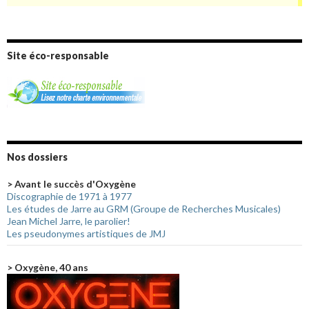
Site éco-responsable
Nos dossiers
> Avant le succès d'Oxygène
Discographie de 1971 à 1977
Les études de Jarre au GRM (Groupe de Recherches Musicales)
Jean Michel Jarre, le parolier!
Les pseudonymes artistiques de JMJ
> Oxygène, 40 ans