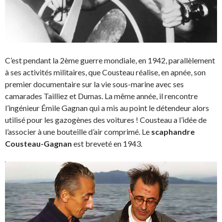
C’est pendant la 2ème guerre mondiale, en 1942, parallèlement
à ses activités militaires, que Cousteau réalise, en apnée, son
premier documentaire sur la vie sous-marine avec ses
camarades Tailliez et Dumas. La même année, il rencontre
l’ingénieur Émile Gagnan qui a mis au point le détendeur alors
utilisé pour les gazogènes des voitures ! Cousteau a l’idée de
l’associer à une bouteille d’air comprimé. Le
scaphandre
Cousteau-Gagnan
est breveté en 1943.