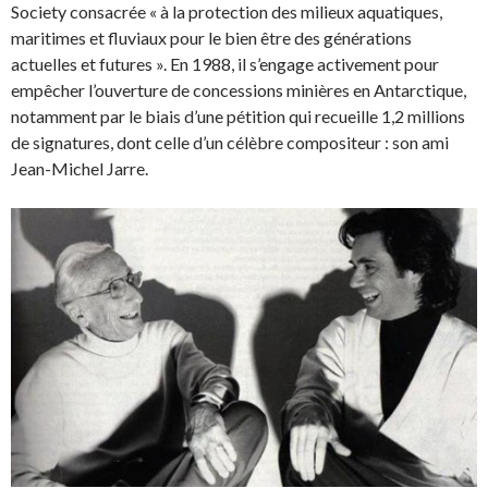
Society consacrée « à la protection des milieux aquatiques,
maritimes et fluviaux pour le bien être des générations
actuelles et futures ». En 1988, il s’engage activement pour
empêcher l’ouverture de concessions minières en Antarctique,
notamment par le biais d’une pétition qui recueille 1,2 millions
de signatures, dont celle d’un célèbre compositeur : son ami
Jean-Michel Jarre.