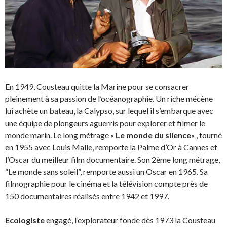
En 1949, Cousteau quitte la Marine pour se consacrer
pleinement à sa passion de l’océanographie. Un riche mécène
lui achète un bateau, la Calypso, sur lequel il s’embarque avec
une équipe de plongeurs aguerris pour explorer et filmer le
monde marin. Le long métrage «
Le monde du silence
« , tourné
en 1955 avec Louis Malle, remporte la Palme d’Or à Cannes et
l’Oscar du meilleur film documentaire. Son 2ème long métrage,
“Le monde sans soleil”, remporte aussi un Oscar en 1965. Sa
filmographie pour le cinéma et la télévision compte près de
150 documentaires réalisés entre 1942 et 1997.
Ecologiste
engagé, l’explorateur fonde dès 1973 la Cousteau