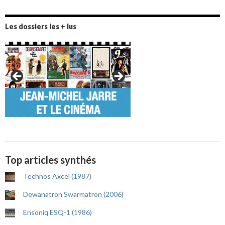
Les dossiers les + lus
Top articles synthés
Technos Axcel (1987)
Dewanatron Swarmatron (2006)
Ensoniq ESQ-1 (1986)