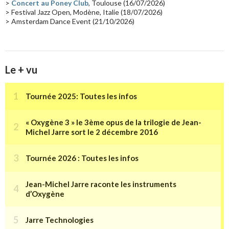
>
Concert au Poney Club
, Toulouse (16/07/2026)
> Festival Jazz Open, Modène, Italie (18/07/2026)
> Amsterdam Dance Event (21/10/2026)
Le + vu