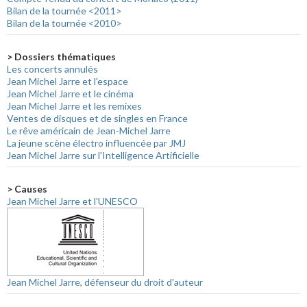
Bilan de la tournée <2011>
Bilan de la tournée <2010>
> Dossiers thématiques
Les concerts annulés
Jean Michel Jarre et l'espace
Jean Michel Jarre et le cinéma
Jean Michel Jarre et les remixes
Ventes de disques et de singles en France
Le rêve américain de Jean-Michel Jarre
La jeune scène électro influencée par JMJ
Jean Michel Jarre sur l'Intelligence Artificielle
> Causes
Jean Michel Jarre et l'UNESCO
Jean Michel Jarre, défenseur du droit d'auteur