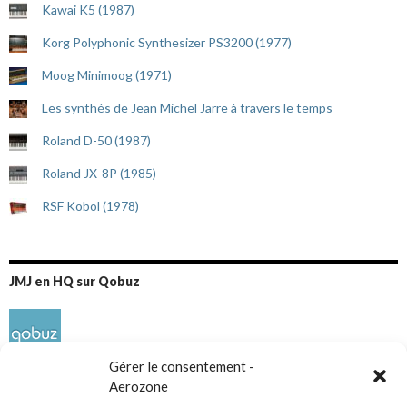
Kawai K5 (1987)
Korg Polyphonic Synthesizer PS3200 (1977)
Moog Minimoog (1971)
Les synthés de Jean Michel Jarre à travers le temps
Roland D-50 (1987)
Roland JX-8P (1985)
RSF Kobol (1978)
JMJ en HQ sur Qobuz
Gérer le consentement -
Aerozone