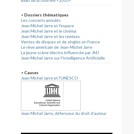
Bilan de la tournée <2010>
> Dossiers thématiques
Les concerts annulés
Jean Michel Jarre et l'espace
Jean Michel Jarre et le cinéma
Jean Michel Jarre et les remixes
Ventes de disques et de singles en France
Le rêve américain de Jean-Michel Jarre
La jeune scène électro influencée par JMJ
Jean Michel Jarre sur l'Intelligence Artificielle
> Causes
Jean Michel Jarre et l'UNESCO
Jean Michel Jarre, défenseur du droit d'auteur