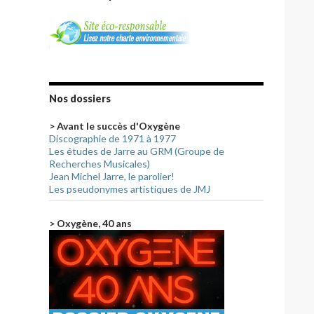
Nos dossiers
> Avant le succès d'Oxygène
Discographie de 1971 à 1977
Les études de Jarre au GRM (Groupe de
Recherches Musicales)
Jean Michel Jarre, le parolier!
Les pseudonymes artistiques de JMJ
> Oxygène, 40 ans