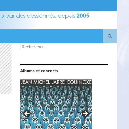
Rechercher :
Albums et concerts