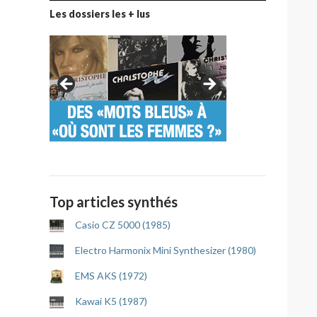
Les dossiers les + lus
Top articles synthés
Casio CZ 5000 (1985)
Electro Harmonix Mini Synthesizer (1980)
EMS AKS (1972)
Kawai K5 (1987)