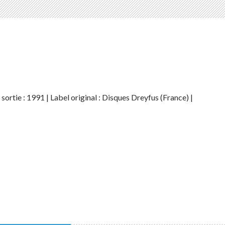
ortie : 1991 | Label original : Disques Dreyfus (France) |