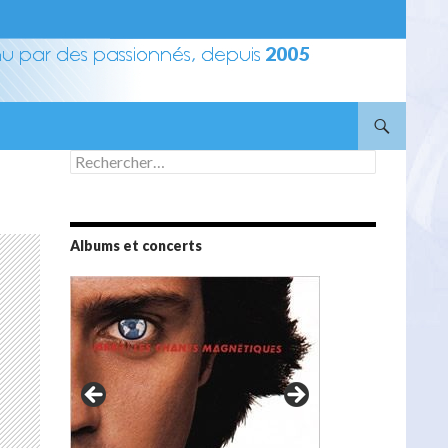
Rechercher :
Albums et concerts