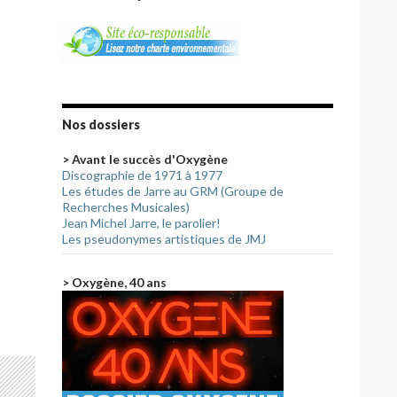
Nos dossiers
> Avant le succès d'Oxygène
Discographie de 1971 à 1977
Les études de Jarre au GRM (Groupe de
Recherches Musicales)
Jean Michel Jarre, le parolier!
Les pseudonymes artistiques de JMJ
> Oxygène, 40 ans