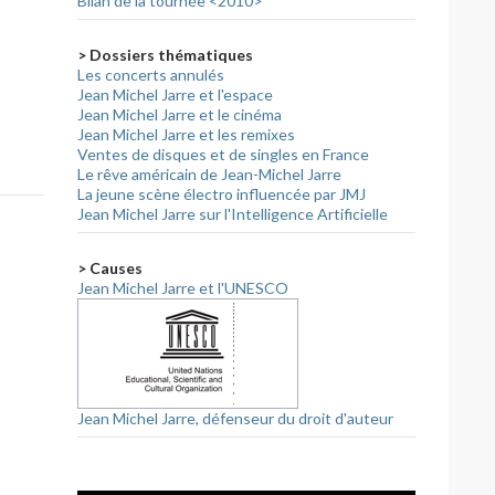
Bilan de la tournée <2010>
> Dossiers thématiques
Les concerts annulés
Jean Michel Jarre et l'espace
Jean Michel Jarre et le cinéma
Jean Michel Jarre et les remixes
Ventes de disques et de singles en France
Le rêve américain de Jean-Michel Jarre
La jeune scène électro influencée par JMJ
Jean Michel Jarre sur l'Intelligence Artificielle
> Causes
Jean Michel Jarre et l'UNESCO
Jean Michel Jarre, défenseur du droit d'auteur