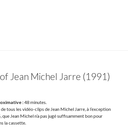
 of Jean Michel Jarre (1991)
oximative :
48 minutes.
de tous les vidéo-clips de Jean Michel Jarre, à l’exception
, que Jean Michel n’a pas jugé suffisamment bon pour
ns la cassette.