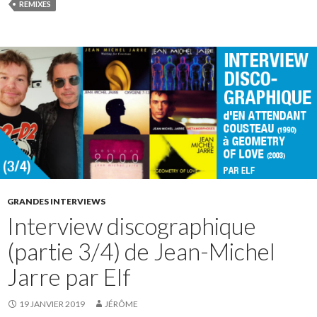
REMIXES
GRANDES INTERVIEWS
Interview discographique
(partie 3/4) de Jean-Michel
Jarre par Elf
19 JANVIER 2019
JÉRÔME