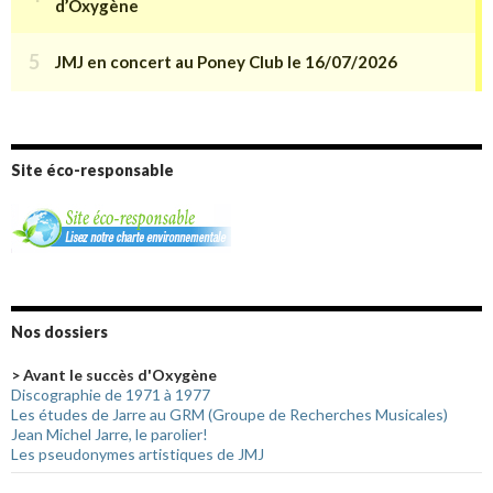
Site éco-responsable
Nos dossiers
> Avant le succès d'Oxygène
Discographie de 1971 à 1977
Les études de Jarre au GRM (Groupe de Recherches Musicales)
Jean Michel Jarre, le parolier!
Les pseudonymes artistiques de JMJ