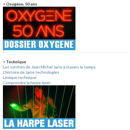
> Oxygène, 50 ans
> Technique
Les synthés de Jean Michel Jarre à travers le temps
L'histoire de Jarre technologies
Lexique technique
Comprendre la harpe laser