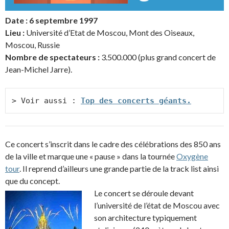
Date : 6 septembre 1997
Lieu :
Université d’Etat de Moscou, Mont des Oiseaux,
Moscou, Russie
Nombre de spectateurs :
3.500.000 (plus grand concert de
Jean-Michel Jarre).
> Voir aussi : 
Top des concerts géants.
Ce concert s’inscrit dans le cadre des célébrations des 850 ans
de la ville et marque une « pause » dans la tournée
Oxygène
tour
. Il reprend d’ailleurs une grande partie de la track list ainsi
que du concept.
Le concert se déroule devant
l’université de l’état de Moscou avec
son architecture typiquement