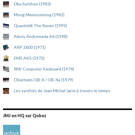
Elka Synthex (1983)
Moog Memorymoog (1982)
Quasimidi The Raven (1995)
Alesis Andromeda A6 (1998)
ARP 2600 (1971)
EMS AKS (1972)
RMI Computer Keyboard (1974)
Oberheim OB-X / OB-Xa (1979)
Les synthés de Jean Michel Jarre à travers le temps
JMJ en HQ sur Qobuz