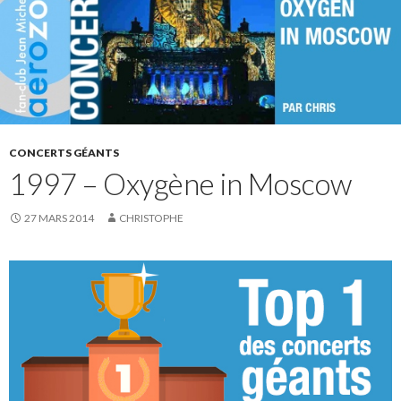
CONCERTS GÉANTS
1997 – Oxygène in Moscow
27 MARS 2014
CHRISTOPHE