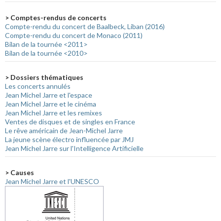
> Comptes-rendus de concerts
Compte-rendu du concert de Baalbeck, Liban (2016)
Compte-rendu du concert de Monaco (2011)
Bilan de la tournée <2011>
Bilan de la tournée <2010>
> Dossiers thématiques
Les concerts annulés
Jean Michel Jarre et l'espace
Jean Michel Jarre et le cinéma
Jean Michel Jarre et les remixes
Ventes de disques et de singles en France
Le rêve américain de Jean-Michel Jarre
La jeune scène électro influencée par JMJ
Jean Michel Jarre sur l'Intelligence Artificielle
> Causes
Jean Michel Jarre et l'UNESCO