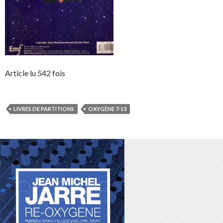
Article lu 542 fois
LIVRES DE PARTITIONS
OXYGÈNE 7-13