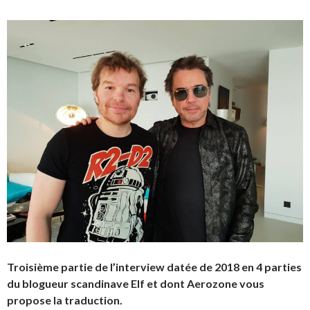
Troisième partie de l’interview datée de 2018 en 4 parties
du blogueur scandinave Elf et dont Aerozone vous
propose la traduction.