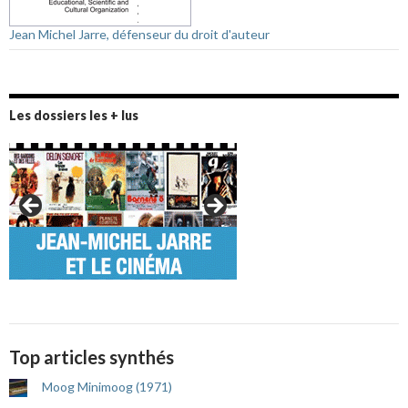
Jean Michel Jarre, défenseur du droit d'auteur
Les dossiers les + lus
Top articles synthés
Moog Minimoog (1971)