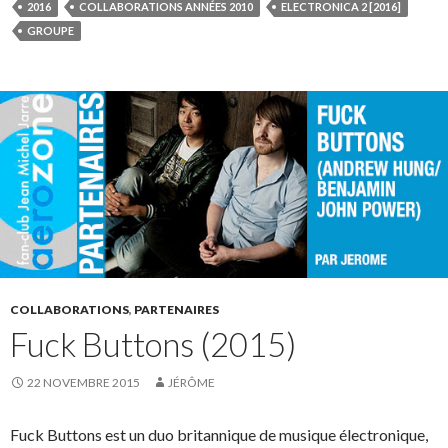
2016
COLLABORATIONS ANNÉES 2010
ELECTRONICA 2 [2016]
GROUPE
COLLABORATIONS
,
PARTENAIRES
Fuck Buttons (2015)
22 NOVEMBRE 2015
JÉRÔME
Fuck Buttons est un duo britannique de musique électronique,