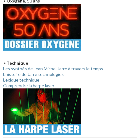
> Oxygène, 50 ans
> Technique
Les synthés de Jean Michel Jarre à travers le temps
L'histoire de Jarre technologies
Lexique technique
Comprendre la harpe laser