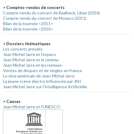
> Comptes-rendus de concerts
Compte-rendu du concert de Baalbeck, Liban (2016)
Compte-rendu du concert de Monaco (2011)
Bilan de la tournée <2011>
Bilan de la tournée <2010>
> Dossiers thématiques
Les concerts annulés
Jean Michel Jarre et l'espace
Jean Michel Jarre et le cinéma
Jean Michel Jarre et les remixes
Ventes de disques et de singles en France
Le rêve américain de Jean-Michel Jarre
La jeune scène électro influencée par JMJ
Jean Michel Jarre sur l'Intelligence Artificielle
> Causes
Jean Michel Jarre et l'UNESCO