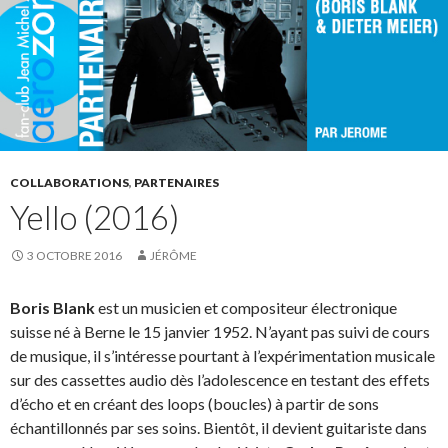
COLLABORATIONS
,
PARTENAIRES
Yello (2016)
3 OCTOBRE 2016
JÉRÔME
Boris Blank
est un musicien et compositeur électronique
suisse né à Berne le 15 janvier 1952. N’ayant pas suivi de cours
de musique, il s’intéresse pourtant à l’expérimentation musicale
sur des cassettes audio dès l’adolescence en testant des effets
d’écho et en créant des loops (boucles) à partir de sons
échantillonnés par ses soins. Bientôt, il devient guitariste dans