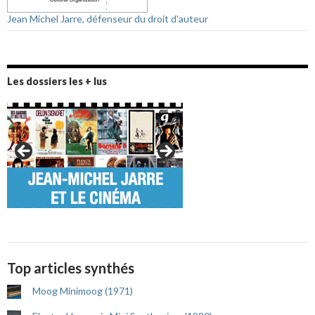
Jean Michel Jarre, défenseur du droit d'auteur
Les dossiers les + lus
Top articles synthés
Moog Minimoog (1971)