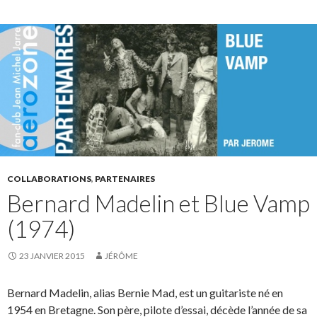
COLLABORATIONS
,
PARTENAIRES
Bernard Madelin et Blue Vamp
(1974)
23 JANVIER 2015
JÉRÔME
Bernard Madelin, alias Bernie Mad, est un guitariste né en
1954 en Bretagne. Son père, pilote d’essai, décède l’année de sa