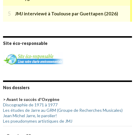
Site éco-responsable
Nos dossiers
> Avant le succès d'Oxygène
Discographie de 1971 à 1977
Les études de Jarre au GRM (Groupe de Recherches Musicales)
Jean Michel Jarre, le parolier!
Les pseudonymes artistiques de JMJ