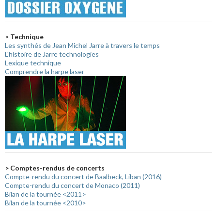
> Technique
Les synthés de Jean Michel Jarre à travers le temps
L'histoire de Jarre technologies
Lexique technique
Comprendre la harpe laser
> Comptes-rendus de concerts
Compte-rendu du concert de Baalbeck, Liban (2016)
Compte-rendu du concert de Monaco (2011)
Bilan de la tournée <2011>
Bilan de la tournée <2010>