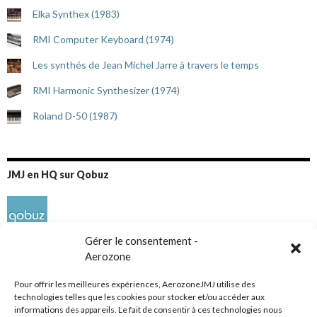
Elka Synthex (1983)
RMI Computer Keyboard (1974)
Les synthés de Jean Michel Jarre à travers le temps
RMI Harmonic Synthesizer (1974)
Roland D-50 (1987)
JMJ en HQ sur Qobuz
Gérer le consentement -
Aerozone
Pour offrir les meilleures expériences, AerozoneJMJ utilise des
technologies telles que les cookies pour stocker et/ou accéder aux
informations des appareils. Le fait de consentir à ces technologies nous
Réseaux sociaux