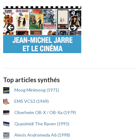
Top articles synthés
Moog Minimoog (1971)
EMS VCS3 (1969)
Oberheim OB-X / OB-Xa (1979)
Quasimidi The Raven (1995)
Alesis Andromeda A6 (1998)