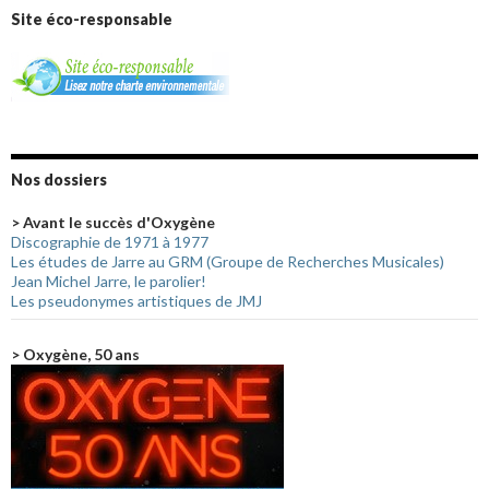
Site éco-responsable
Nos dossiers
> Avant le succès d'Oxygène
Discographie de 1971 à 1977
Les études de Jarre au GRM (Groupe de Recherches Musicales)
Jean Michel Jarre, le parolier!
Les pseudonymes artistiques de JMJ
> Oxygène, 50 ans