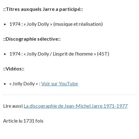
::Titres auxquels Jarre a participé::
1974 : « Jolly Dolly » (musique et réalisation)
::Discographie sélective::
1974 : « Jolly Dolly / L’esprit de l’homme » (45T)
::Vidéos::
« Jolly Dolly » :
Voir sur YouTube
Lire aussi
La discographie de Jean-Michel Jarre 1971-1977
Article lu 1731 fois