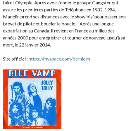
faire l’Olympia. Après avoir fonder le groupe Gangster qui
assure les premières parties de Téléphone en 1982-1984,
Madelin prend ses distances avec le show biz’ pour passer son
brevet de pilote et boucler la boucle… Après une longue
expatriation au Canada, il revient en France au milieu des
années 2000 pour enregistrer et tourner de nouveau jusqu’à sa
mort, le 22 janvier 2014.
Site officiel :
https://myspace.com/bernie.m