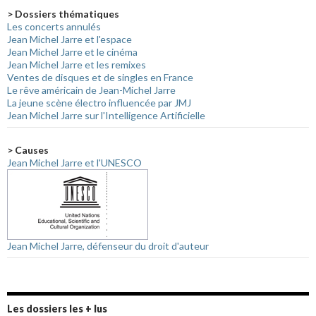
> Dossiers thématiques
Les concerts annulés
Jean Michel Jarre et l'espace
Jean Michel Jarre et le cinéma
Jean Michel Jarre et les remixes
Ventes de disques et de singles en France
Le rêve américain de Jean-Michel Jarre
La jeune scène électro influencée par JMJ
Jean Michel Jarre sur l'Intelligence Artificielle
> Causes
Jean Michel Jarre et l'UNESCO
Jean Michel Jarre, défenseur du droit d'auteur
Les dossiers les + lus