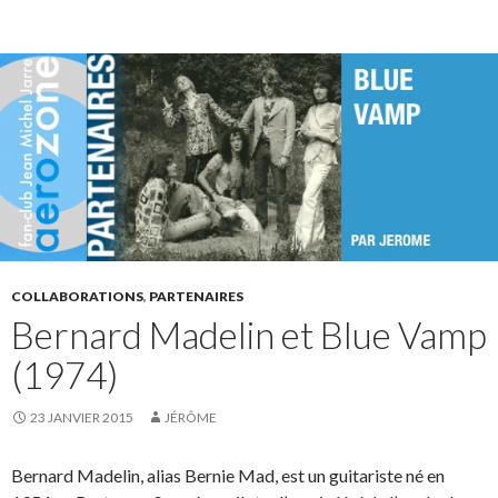
COLLABORATIONS
,
PARTENAIRES
Bernard Madelin et Blue Vamp
(1974)
23 JANVIER 2015
JÉRÔME
Bernard Madelin, alias Bernie Mad, est un guitariste né en