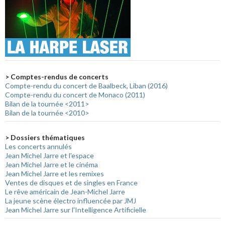
> Comptes-rendus de concerts
Compte-rendu du concert de Baalbeck, Liban (2016)
Compte-rendu du concert de Monaco (2011)
Bilan de la tournée <2011>
Bilan de la tournée <2010>
> Dossiers thématiques
Les concerts annulés
Jean Michel Jarre et l'espace
Jean Michel Jarre et le cinéma
Jean Michel Jarre et les remixes
Ventes de disques et de singles en France
Le rêve américain de Jean-Michel Jarre
La jeune scène électro influencée par JMJ
Jean Michel Jarre sur l'Intelligence Artificielle