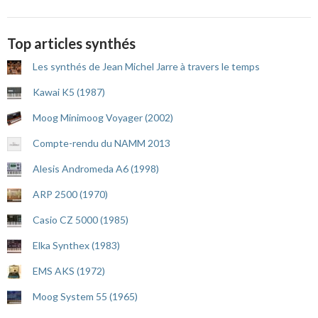
Top articles synthés
Les synthés de Jean Michel Jarre à travers le temps
Kawai K5 (1987)
Moog Minimoog Voyager (2002)
Compte-rendu du NAMM 2013
Alesis Andromeda A6 (1998)
ARP 2500 (1970)
Casio CZ 5000 (1985)
Elka Synthex (1983)
EMS AKS (1972)
Moog System 55 (1965)