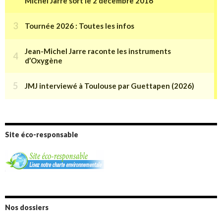
Site éco-responsable
Nos dossiers