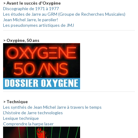
> Avant le succès d'Oxygène
Discographie de 1971 à 1977
Les études de Jarre au GRM (Groupe de Recherches Musicales)
Jean Michel Jarre, le parolier!
Les pseudonymes artistiques de JMJ
> Oxygène, 50 ans
> Technique
Les synthés de Jean Michel Jarre à travers le temps
L'histoire de Jarre technologies
Lexique technique
Comprendre la harpe laser