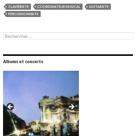
CLAVIÉRISTE
COORDINATEUR MUSICAL
GUITARISTE
PERCUSSIONNISTE
Rechercher :
Albums et concerts