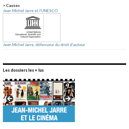
> Causes
Jean Michel Jarre et l'UNESCO
Jean Michel Jarre, défenseur du droit d'auteur
Les dossiers les + lus