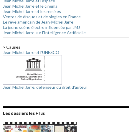
Jean Michel Jarre et l'espace
Jean Michel Jarre et le cinéma
Jean Michel Jarre et les remixes
Ventes de disques et de singles en France
Le rêve américain de Jean-Michel Jarre
La jeune scène électro influencée par JMJ
Jean Michel Jarre sur l'Intelligence Artificielle
> Causes
Jean Michel Jarre et l'UNESCO
Jean Michel Jarre, défenseur du droit d'auteur
Les dossiers les + lus