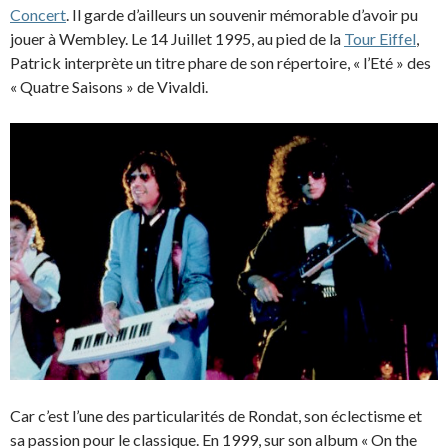
Concert
. Il garde d’ailleurs un souvenir mémorable d’avoir pu
jouer à Wembley. Le 14 Juillet 1995, au pied de la
Tour Eiffel
,
Patrick interprète un titre phare de son répertoire, « l’Eté » des
« Quatre Saisons » de Vivaldi.
Car c’est l’une des particularités de Rondat, son éclectisme et
sa passion pour le classique. En 1999, sur son album « On the