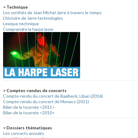
> Technique
Les synthés de Jean Michel Jarre à travers le temps
L'histoire de Jarre technologies
Lexique technique
Comprendre la harpe laser
> Comptes-rendus de concerts
Compte-rendu du concert de Baalbeck, Liban (2016)
Compte-rendu du concert de Monaco (2011)
Bilan de la tournée <2011>
Bilan de la tournée <2010>
> Dossiers thématiques
Les concerts annulés