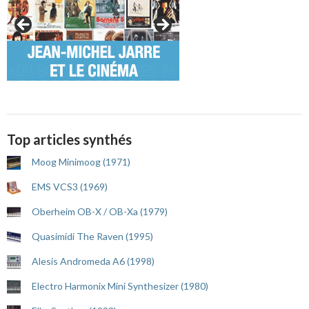
Top articles synthés
Moog Minimoog (1971)
EMS VCS3 (1969)
Oberheim OB-X / OB-Xa (1979)
Quasimidi The Raven (1995)
Alesis Andromeda A6 (1998)
Electro Harmonix Mini Synthesizer (1980)