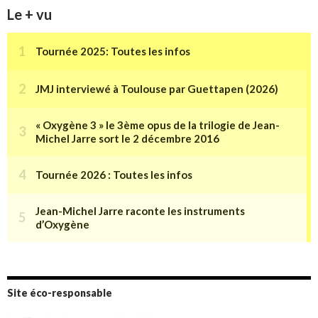
Le + vu
Site éco-responsable