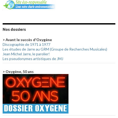
Nos dossiers
> Avant le succès d'Oxygène
Discographie de 1971 à 1977
Les études de Jarre au GRM (Groupe de Recherches Musicales)
Jean Michel Jarre, le parolier!
Les pseudonymes artistiques de JMJ
> Oxygène, 50 ans