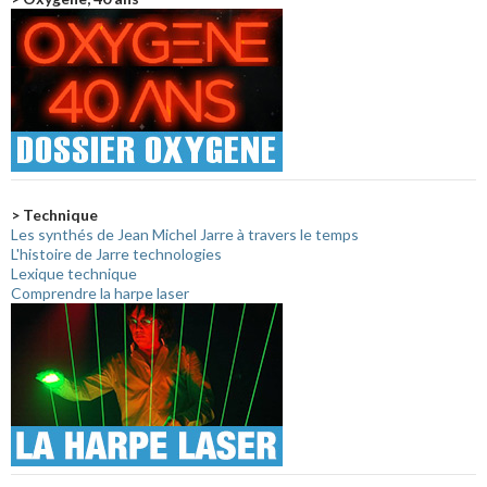
> Technique
Les synthés de Jean Michel Jarre à travers le temps
L'histoire de Jarre technologies
Lexique technique
Comprendre la harpe laser