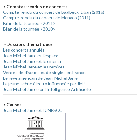
> Comptes-rendus de concerts
Compte-rendu du concert de Baalbeck, Liban (2016)
Compte-rendu du concert de Monaco (2011)
Bilan de la tournée <2011>
Bilan de la tournée <2010>
> Dossiers thématiques
Les concerts annulés
Jean Michel Jarre et l'espace
Jean Michel Jarre et le cinéma
Jean Michel Jarre et les remixes
Ventes de disques et de singles en France
Le rêve américain de Jean-Michel Jarre
La jeune scène électro influencée par JMJ
Jean Michel Jarre sur l'Intelligence Artificielle
> Causes
Jean Michel Jarre et l'UNESCO