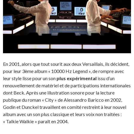
En 2001, alors que tout sourit aux deux Versaillais, ils décident,
pour leur 3ème album « 10000 Hz Legend », de rompre avec
leur style lisse pour un son
plus expérimental
issu d’un
renouvellement de matériel et de participations internationales
dont Beck. Après une illustration sonore pour la lecture
publique du roman « City » de Alessandro Baricco en 2002,
Godin et Dunckel travaillent en comité restreint à leur nouvel
album avec un son plus classique et leurs voix non traitées :
« Talkie Walkie » paraît en 2004.