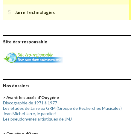
Site éco-responsable
Nos dossiers
> Avant le succès d'Oxygène
Discographie de 1971 à 1977
Les études de Jarre au GRM (Groupe de Recherches Musicales)
Jean Michel Jarre, le parolier!
Les pseudonymes artistiques de JMJ
> Oxygène, 40 ans