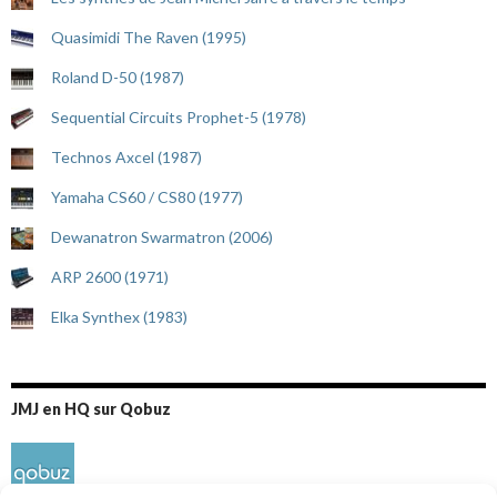
Quasimidi The Raven (1995)
Roland D-50 (1987)
Sequential Circuits Prophet-5 (1978)
Technos Axcel (1987)
Yamaha CS60 / CS80 (1977)
Dewanatron Swarmatron (2006)
ARP 2600 (1971)
Elka Synthex (1983)
JMJ en HQ sur Qobuz