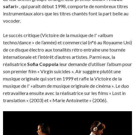
safari
« , qui paraît début 1998, comporte de nombreux titres
instrumentaux alors que les titres chantés font la part belle au
vocoder.
Le succès critique (Victoire de la musique de l' »album
techno/dance » de l’année) et commercial (n°6 au Royaume Uni)
de ce disque électro aux tonalités rétro entraîne une tournée
internationale et l’intérêt d’autres artistes. Parmi eux, la
réalisatrice
Sofia Coppola
leur demande d’utiliser l’album pour
son premier film « Virgin suicides ». Air suggère plutôt une
musique originale qui sort en 1999 et rafle la Victoire de la
musique de l' »album de musique originale de cinéma ». Le duo
retravaillera ensuite avec la réalisatrice sur les films « Lost in
translation » (2003) et « Marie Antoinette » (2006).