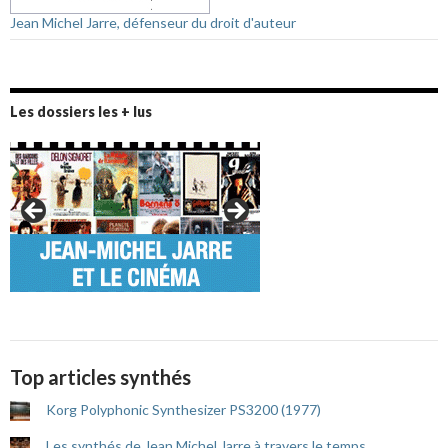
Jean Michel Jarre, défenseur du droit d'auteur
Les dossiers les + lus
Top articles synthés
Korg Polyphonic Synthesizer PS3200 (1977)
Les synthés de Jean Michel Jarre à travers le temps