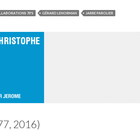
LLABORATIONS 70'S
GÉRARD LENORMAN
JARRE PAROLIER
77, 2016)