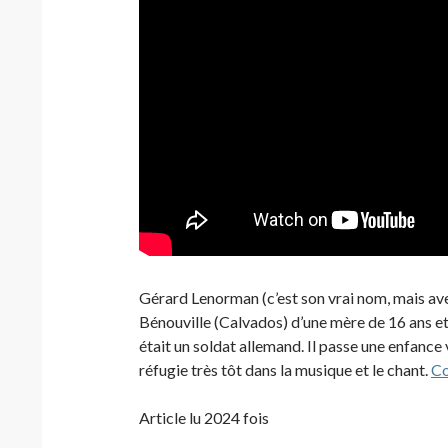
Gérard Lenorman (c’est son vrai nom, mais avec
Bénouville (Calvados) d’une mère de 16 ans et 
était un soldat allemand. Il passe une enfance
réfugie très tôt dans la musique et le chant.
Co
Article lu 2024 fois