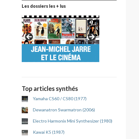
Les dossiers les + lus
Top articles synthés
Yamaha CS60 / CS80 (1977)
Dewanatron Swarmatron (2006)
Electro Harmonix Mini Synthesizer (1980)
Kawai K5 (1987)