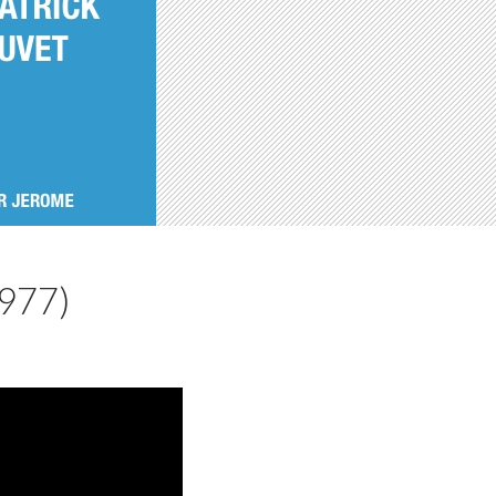
1977)