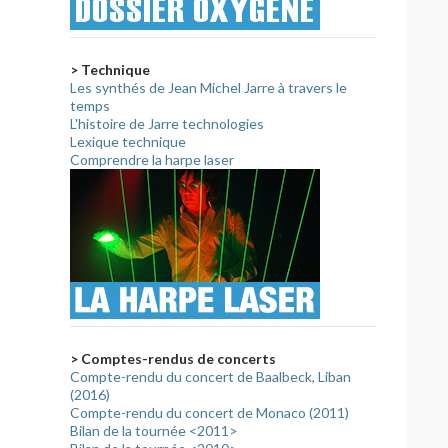
> Technique
Les synthés de Jean Michel Jarre à travers le
temps
L'histoire de Jarre technologies
Lexique technique
Comprendre la harpe laser
> Comptes-rendus de concerts
Compte-rendu du concert de Baalbeck, Liban
(2016)
Compte-rendu du concert de Monaco (2011)
Bilan de la tournée <2011>