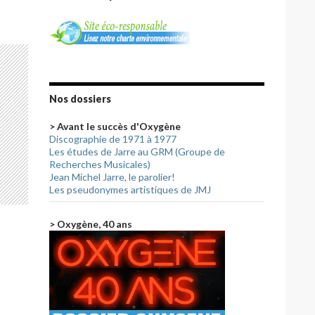
Nos dossiers
> Avant le succès d'Oxygène
Discographie de 1971 à 1977
Les études de Jarre au GRM (Groupe de
Recherches Musicales)
Jean Michel Jarre, le parolier!
Les pseudonymes artistiques de JMJ
> Oxygène, 40 ans