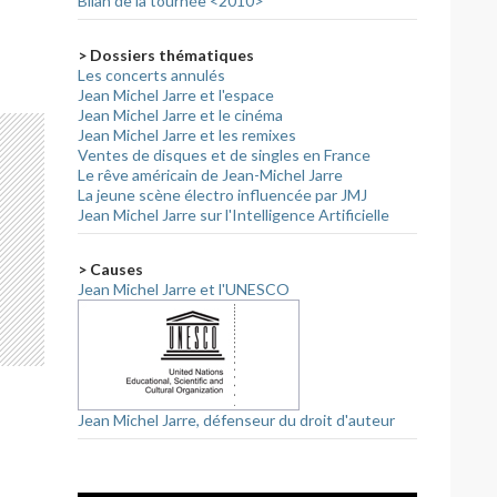
Bilan de la tournée <2010>
> Dossiers thématiques
Les concerts annulés
Jean Michel Jarre et l'espace
Jean Michel Jarre et le cinéma
Jean Michel Jarre et les remixes
Ventes de disques et de singles en France
Le rêve américain de Jean-Michel Jarre
La jeune scène électro influencée par JMJ
Jean Michel Jarre sur l'Intelligence Artificielle
> Causes
Jean Michel Jarre et l'UNESCO
Jean Michel Jarre, défenseur du droit d'auteur