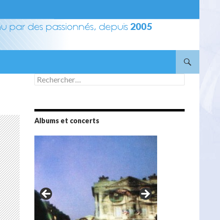
Rechercher :
Albums et concerts