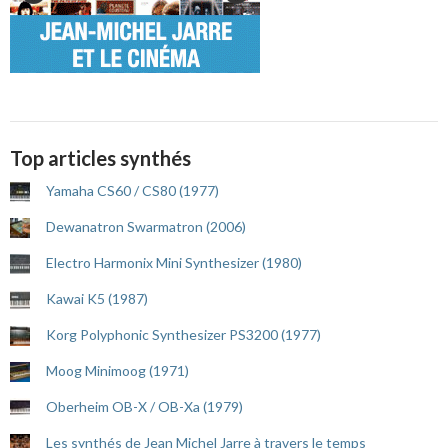
Top articles synthés
Yamaha CS60 / CS80 (1977)
Dewanatron Swarmatron (2006)
Electro Harmonix Mini Synthesizer (1980)
Kawai K5 (1987)
Korg Polyphonic Synthesizer PS3200 (1977)
Moog Minimoog (1971)
Oberheim OB-X / OB-Xa (1979)
Les synthés de Jean Michel Jarre à travers le temps