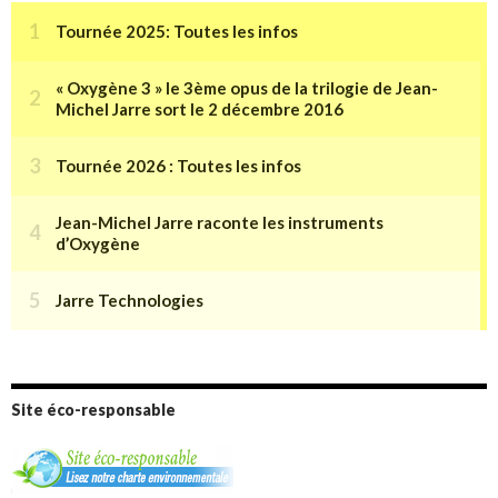
Site éco-responsable