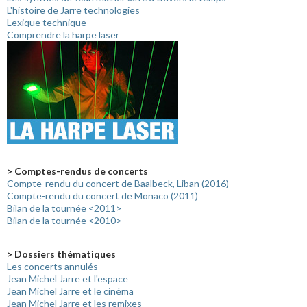
L'histoire de Jarre technologies
Lexique technique
Comprendre la harpe laser
> Comptes-rendus de concerts
Compte-rendu du concert de Baalbeck, Liban (2016)
Compte-rendu du concert de Monaco (2011)
Bilan de la tournée <2011>
Bilan de la tournée <2010>
> Dossiers thématiques
Les concerts annulés
Jean Michel Jarre et l'espace
Jean Michel Jarre et le cinéma
Jean Michel Jarre et les remixes