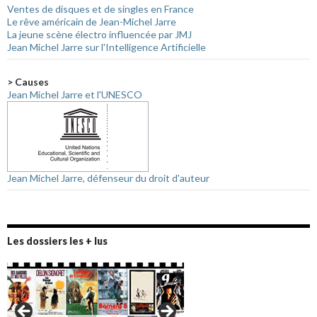
Ventes de disques et de singles en France
Le rêve américain de Jean-Michel Jarre
La jeune scène électro influencée par JMJ
Jean Michel Jarre sur l'Intelligence Artificielle
> Causes
Jean Michel Jarre et l'UNESCO
Jean Michel Jarre, défenseur du droit d'auteur
Les dossiers les + lus