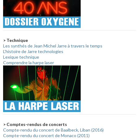
> Technique
Les synthés de Jean Michel Jarre à travers le temps
L'histoire de Jarre technologies
Lexique technique
Comprendre la harpe laser
> Comptes-rendus de concerts
Compte-rendu du concert de Baalbeck, Liban (2016)
Compte-rendu du concert de Monaco (2011)