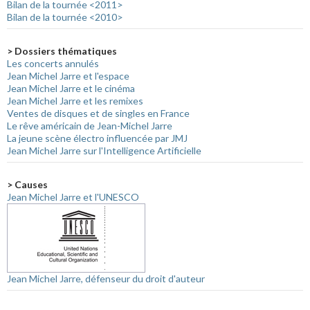
Bilan de la tournée <2011>
Bilan de la tournée <2010>
> Dossiers thématiques
Les concerts annulés
Jean Michel Jarre et l'espace
Jean Michel Jarre et le cinéma
Jean Michel Jarre et les remixes
Ventes de disques et de singles en France
Le rêve américain de Jean-Michel Jarre
La jeune scène électro influencée par JMJ
Jean Michel Jarre sur l'Intelligence Artificielle
> Causes
Jean Michel Jarre et l'UNESCO
Jean Michel Jarre, défenseur du droit d'auteur