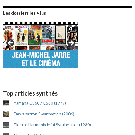
Les dossiers les + lus
Top articles synthés
Yamaha CS60 / CS80 (1977)
Dewanatron Swarmatron (2006)
Electro Harmonix Mini Synthesizer (1980)