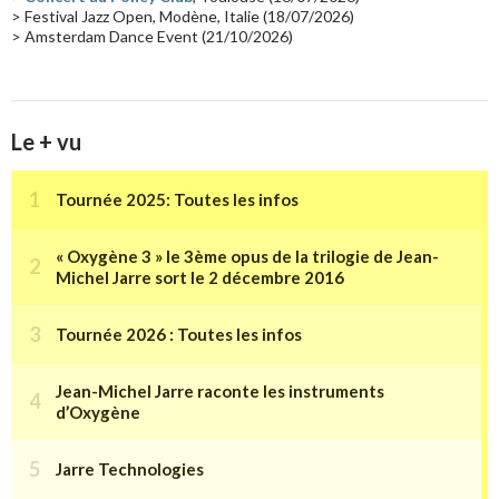
> Festival Jazz Open, Modène, Italie (18/07/2026)
> Amsterdam Dance Event (21/10/2026)
Le + vu