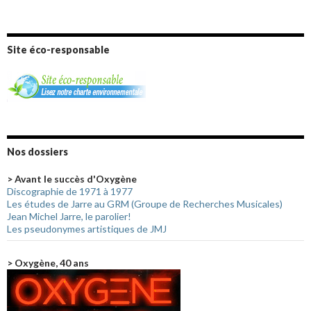
Site éco-responsable
Nos dossiers
> Avant le succès d'Oxygène
Discographie de 1971 à 1977
Les études de Jarre au GRM (Groupe de Recherches Musicales)
Jean Michel Jarre, le parolier!
Les pseudonymes artistiques de JMJ
> Oxygène, 40 ans