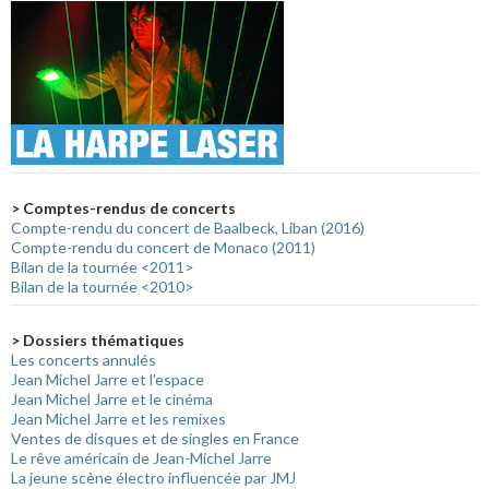
> Comptes-rendus de concerts
Compte-rendu du concert de Baalbeck, Liban (2016)
Compte-rendu du concert de Monaco (2011)
Bilan de la tournée <2011>
Bilan de la tournée <2010>
> Dossiers thématiques
Les concerts annulés
Jean Michel Jarre et l'espace
Jean Michel Jarre et le cinéma
Jean Michel Jarre et les remixes
Ventes de disques et de singles en France
Le rêve américain de Jean-Michel Jarre
La jeune scène électro influencée par JMJ