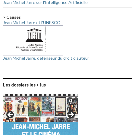
Jean Michel Jarre sur l'Intelligence Artificielle
> Causes
Jean Michel Jarre et l'UNESCO
Jean Michel Jarre, défenseur du droit d'auteur
Les dossiers les + lus