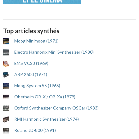
Top articles synthés
Moog Minimoog (1971)
Electro Harmonix Mini Synthesizer (1980)
EMS VCS3 (1969)
ARP 2600 (1971)
Moog System 55 (1965)
Oberheim OB-X / OB-Xa (1979)
Oxford Synthesizer Company OSCar (1983)
RMI Harmonic Synthesizer (1974)
Roland JD-800 (1991)