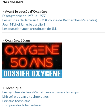
Nos dossiers
> Avant le succès d'Oxygène
Discographie de 1971 à 1977
Les études de Jarre au GRM (Groupe de Recherches Musicales)
Jean Michel Jarre, le parolier!
Les pseudonymes artistiques de JMJ
> Oxygène, 50 ans
> Technique
Les synthés de Jean Michel Jarre à travers le temps
L'histoire de Jarre technologies
Lexique technique
Comprendre la harpe laser