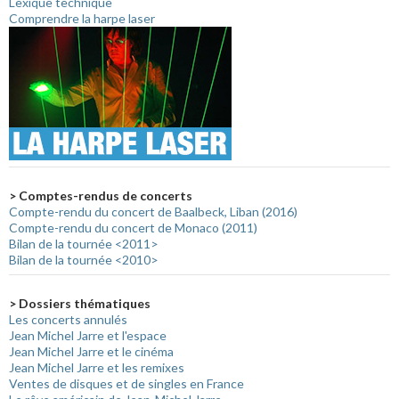
Lexique technique
Comprendre la harpe laser
> Comptes-rendus de concerts
Compte-rendu du concert de Baalbeck, Liban (2016)
Compte-rendu du concert de Monaco (2011)
Bilan de la tournée <2011>
Bilan de la tournée <2010>
> Dossiers thématiques
Les concerts annulés
Jean Michel Jarre et l'espace
Jean Michel Jarre et le cinéma
Jean Michel Jarre et les remixes
Ventes de disques et de singles en France