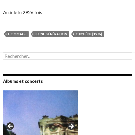
Article lu 2926 fois
HOMMAGE
JEUNE GÉNÉRATION
OXYGÈNE [1976]
Rechercher :
Albums et concerts