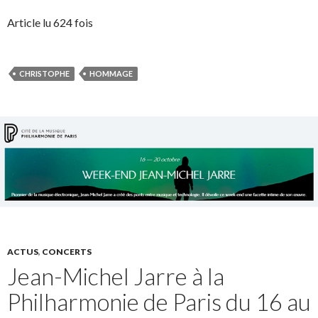
Article lu 624 fois
CHRISTOPHE
HOMMAGE
ACTUS
,
CONCERTS
Jean-Michel Jarre à la
Philharmonie de Paris du 16 au