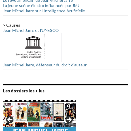
Le rêve américain de Jean-Michel Jarre
La jeune scène électro influencée par JMJ
Jean Michel Jarre sur l'Intelligence Artificielle
> Causes
Jean Michel Jarre et l'UNESCO
Jean Michel Jarre, défenseur du droit d'auteur
Les dossiers les + lus