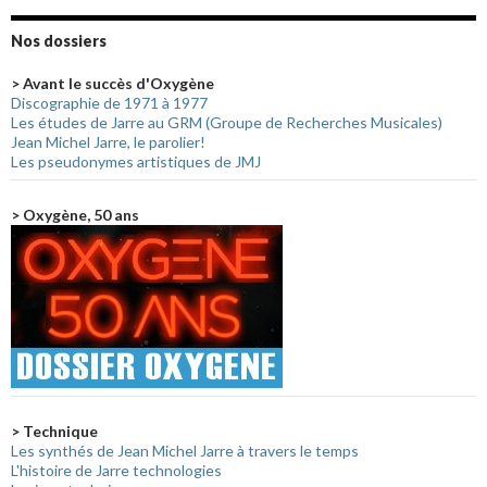
Nos dossiers
> Avant le succès d'Oxygène
Discographie de 1971 à 1977
Les études de Jarre au GRM (Groupe de Recherches Musicales)
Jean Michel Jarre, le parolier!
Les pseudonymes artistiques de JMJ
> Oxygène, 50 ans
> Technique
Les synthés de Jean Michel Jarre à travers le temps
L'histoire de Jarre technologies