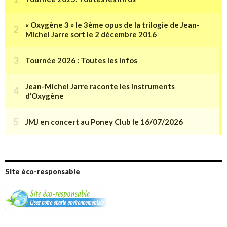
Site éco-responsable