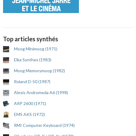
Top articles synthés
Moog Minimoog (1971)
Elka Synthex (1983)
Moog Memorymoog (1982)
Roland D-50 (1987)
Alesis Andromeda A6 (1998)
ARP 2600 (1971)
EMS AKS (1972)
RMI Computer Keyboard (1974)