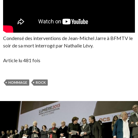
Condensé des interventions de Jean-Michel Jarre à BFMTV le
soir de sa mort interrogé par Nathalie Lévy.
Article lu 481 fois
HOMMAGE
ROCK