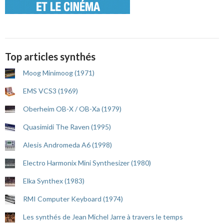
Top articles synthés
Moog Minimoog (1971)
EMS VCS3 (1969)
Oberheim OB-X / OB-Xa (1979)
Quasimidi The Raven (1995)
Alesis Andromeda A6 (1998)
Electro Harmonix Mini Synthesizer (1980)
Elka Synthex (1983)
RMI Computer Keyboard (1974)
Les synthés de Jean Michel Jarre à travers le temps