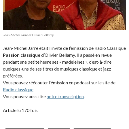
Jean-Michel Jarre et Olivier Bellamy
Jean-Michel Jarre était l’invité de l’émission de Radio Classique
Passion classique
d’Olivier Bellamy. Il a passé en revue
pendant une petite heure ses « madeleines », c’est-à-dire
quelques-uns de ses titres de musiques classique et jazz
préférées.
Vous pouvez réécouter l’émission en podcast sur le site de
Radio classique
.
Vous pouvez aussi lire
notre transcription
.
Article lu 170 fois