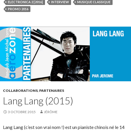
ELECTRONICA 2 [2016]
INTERVIEW
MUSIQUE CLASSIQUE
PROMO 2016
COLLABORATIONS
,
PARTENAIRES
Lang Lang (2015)
3 OCTOBRE 2015
JÉRÔME
Lang Lang (c’est son vrai nom !) est un pianiste chinois né le 14