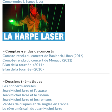
Comprendre la harpe laser
> Comptes-rendus de concerts
Compte-rendu du concert de Baalbeck, Liban (2016)
Compte-rendu du concert de Monaco (2011)
Bilan de la tournée <2011>
Bilan de la tournée <2010>
> Dossiers thématiques
Les concerts annulés
Jean Michel Jarre et l'espace
Jean Michel Jarre et le cinéma
Jean Michel Jarre et les remixes
Ventes de disques et de singles en France
Le rêve américain de Jean-Michel Jarre