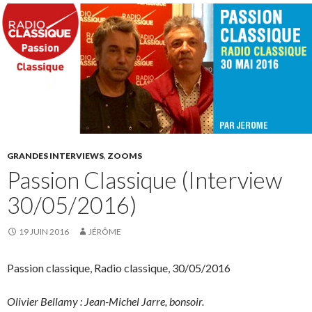
GRANDES INTERVIEWS
,
ZOOMS
Passion Classique (Interview
30/05/2016)
19 JUIN 2016
JÉRÔME
Passion classique, Radio classique, 30/05/2016
Olivier Bellamy : Jean-Michel Jarre, bonsoir.