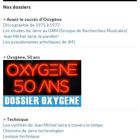
Nos dossiers
> Avant le succès d'Oxygène
Discographie de 1971 à 1977
Les études de Jarre au GRM (Groupe de Recherches Musicales)
Jean Michel Jarre, le parolier!
Les pseudonymes artistiques de JMJ
> Oxygène, 50 ans
> Technique
Les synthés de Jean Michel Jarre à travers le temps
L'histoire de Jarre technologies
Lexique technique