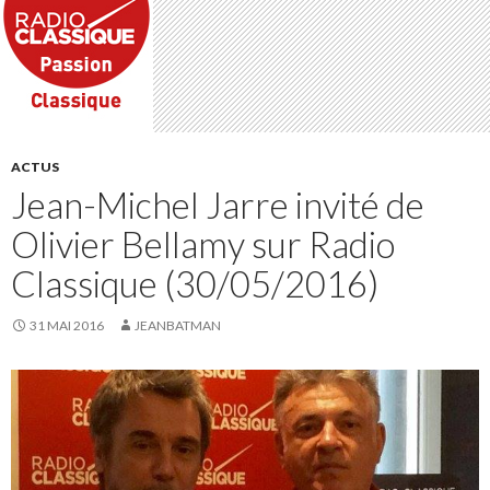
ACTUS
Jean-Michel Jarre invité de
Olivier Bellamy sur Radio
Classique (30/05/2016)
31 MAI 2016
JEANBATMAN