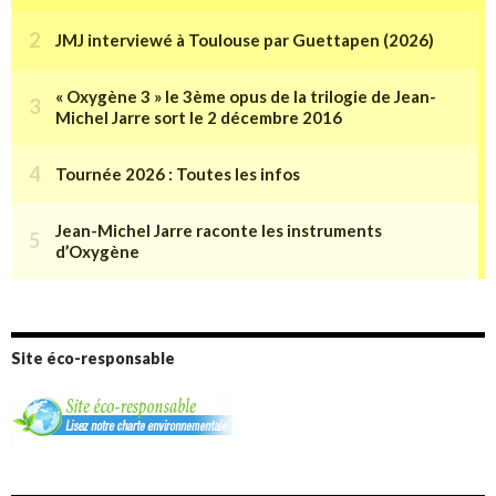
Site éco-responsable