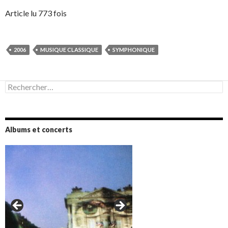
Article lu 773 fois
2006
MUSIQUE CLASSIQUE
SYMPHONIQUE
Rechercher :
Albums et concerts