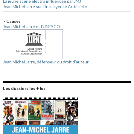
La jeune scène électro influencée par JMJ
Jean Michel Jarre sur l'Intelligence Artificielle
> Causes
Jean Michel Jarre et l'UNESCO
Jean Michel Jarre, défenseur du droit d'auteur
Les dossiers les + lus