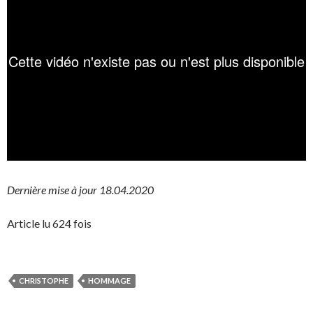
Dernière mise à jour 18.04.2020
Article lu 624 fois
CHRISTOPHE
HOMMAGE