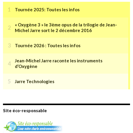
Site éco-responsable