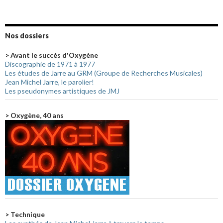
Nos dossiers
> Avant le succès d'Oxygène
Discographie de 1971 à 1977
Les études de Jarre au GRM (Groupe de Recherches Musicales)
Jean Michel Jarre, le parolier!
Les pseudonymes artistiques de JMJ
> Oxygène, 40 ans
> Technique