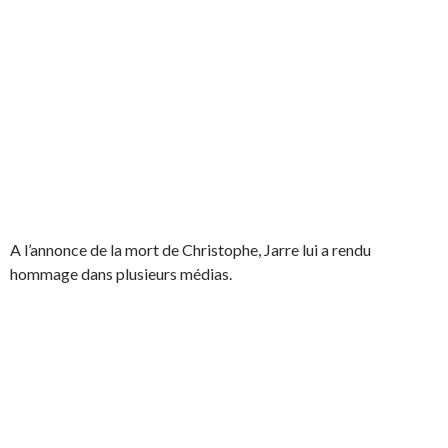
A l’annonce de la mort de Christophe, Jarre lui a rendu
hommage dans plusieurs médias.