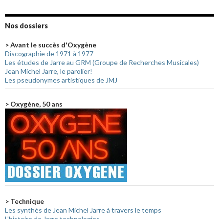
Nos dossiers
> Avant le succès d'Oxygène
Discographie de 1971 à 1977
Les études de Jarre au GRM (Groupe de Recherches Musicales)
Jean Michel Jarre, le parolier!
Les pseudonymes artistiques de JMJ
> Oxygène, 50 ans
> Technique
Les synthés de Jean Michel Jarre à travers le temps
L'histoire de Jarre technologies