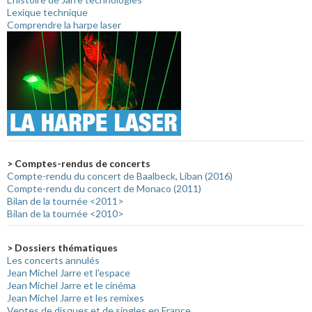
Lexique technique
Comprendre la harpe laser
> Comptes-rendus de concerts
Compte-rendu du concert de Baalbeck, Liban (2016)
Compte-rendu du concert de Monaco (2011)
Bilan de la tournée <2011>
Bilan de la tournée <2010>
> Dossiers thématiques
Les concerts annulés
Jean Michel Jarre et l'espace
Jean Michel Jarre et le cinéma
Jean Michel Jarre et les remixes
Ventes de disques et de singles en France