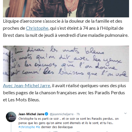
L’équipe d’aerozone s’associe à la douleur de la famille et des
proches de
Christophe
, qui s’est éteint à 74 ans à l’Hôpital de
Brest dans la nuit de jeudi à vendredi d’une maladie pulmonaire.
Avec Jean-Michel Jarre
, il avait réalisé quelques-unes des plus
belles pages de la chanson françaises avec les Paradis Perdus
et Les Mots Bleus.