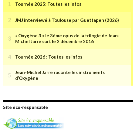
Site éco-responsable