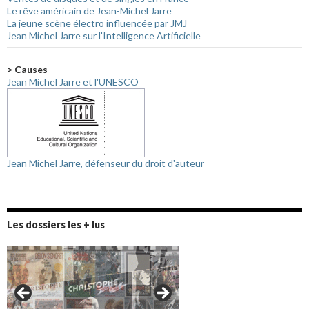
Le rêve américain de Jean-Michel Jarre
La jeune scène électro influencée par JMJ
Jean Michel Jarre sur l'Intelligence Artificielle
> Causes
Jean Michel Jarre et l'UNESCO
Jean Michel Jarre, défenseur du droit d'auteur
Les dossiers les + lus