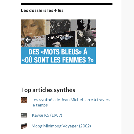
Les dossiers les + lus
Top articles synthés
Les synthés de Jean Michel Jarre à travers
le temps
Kawai K5 (1987)
Moog Minimoog Voyager (2002)