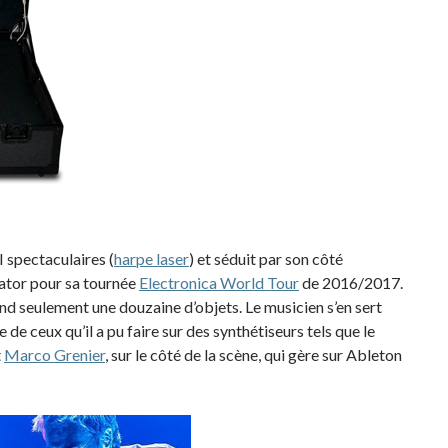
 spectaculaires (
harpe laser
) et séduit par son côté
lator pour sa tournée
Electronica World Tour
de 2016/2017.
d seulement une douzaine d’objets. Le musicien s’en sert
 de ceux qu’il a pu faire sur des synthétiseurs tels que le
t
Marco Grenier
, sur le côté de la scène, qui gère sur Ableton