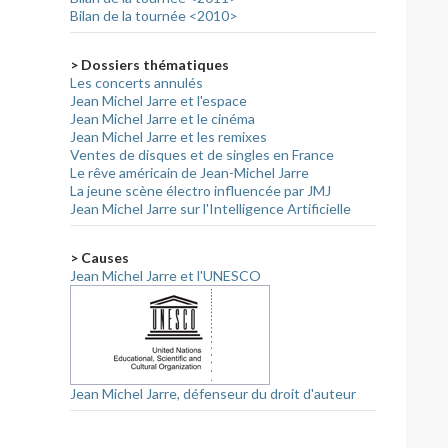
Bilan de la tournée <2010>
> Dossiers thématiques
Les concerts annulés
Jean Michel Jarre et l'espace
Jean Michel Jarre et le cinéma
Jean Michel Jarre et les remixes
Ventes de disques et de singles en France
Le rêve américain de Jean-Michel Jarre
La jeune scène électro influencée par JMJ
Jean Michel Jarre sur l'Intelligence Artificielle
> Causes
Jean Michel Jarre et l'UNESCO
Jean Michel Jarre, défenseur du droit d'auteur