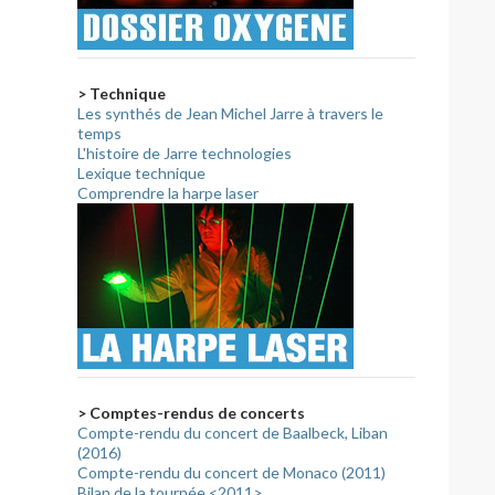
> Technique
Les synthés de Jean Michel Jarre à travers le
temps
L'histoire de Jarre technologies
Lexique technique
Comprendre la harpe laser
> Comptes-rendus de concerts
Compte-rendu du concert de Baalbeck, Liban
(2016)
Compte-rendu du concert de Monaco (2011)
Bilan de la tournée <2011>