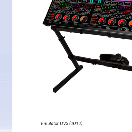
Emulator DVS (2012)