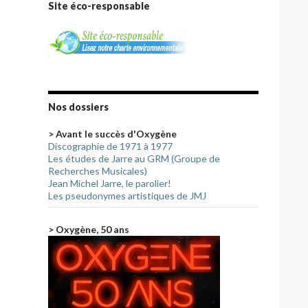
Site éco-responsable
Nos dossiers
> Avant le succès d'Oxygène
Discographie de 1971 à 1977
Les études de Jarre au GRM (Groupe de
Recherches Musicales)
Jean Michel Jarre, le parolier!
Les pseudonymes artistiques de JMJ
> Oxygène, 50 ans