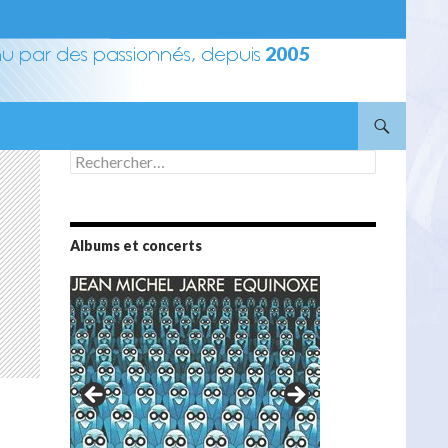
Rechercher :
Albums et concerts