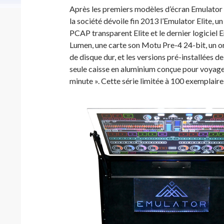
Après les premiers modèles d’écran Emulator
la société dévoile fin 2013 l’Emulator Elite, 
PCAP transparent Elite et le dernier logiciel
Lumen, une carte son Motu Pre-4 24-bit, un
de disque dur, et les versions pré-installées d
seule caisse en aluminium conçue pour voyage
minute ». Cette série limitée à 100 exemplair