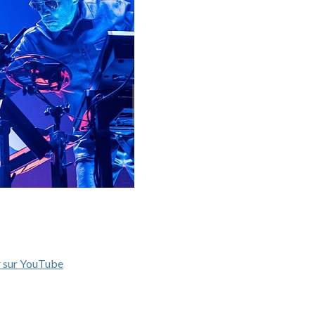
r sur YouTube