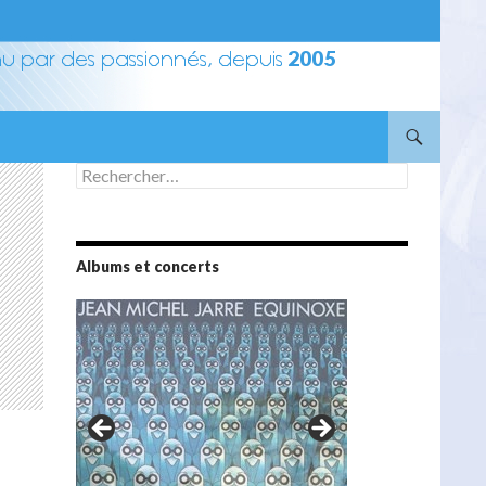
Rechercher :
Albums et concerts