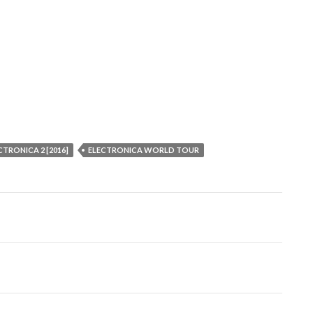
CTRONICA 2 [2016]
ELECTRONICA WORLD TOUR