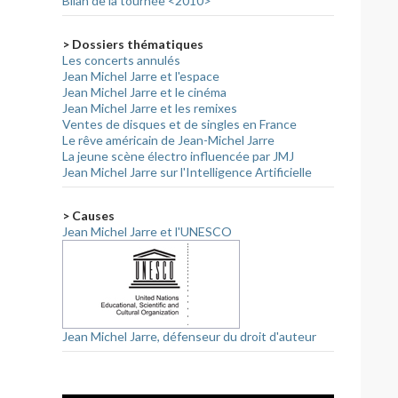
Bilan de la tournée <2010>
> Dossiers thématiques
Les concerts annulés
Jean Michel Jarre et l'espace
Jean Michel Jarre et le cinéma
Jean Michel Jarre et les remixes
Ventes de disques et de singles en France
Le rêve américain de Jean-Michel Jarre
La jeune scène électro influencée par JMJ
Jean Michel Jarre sur l'Intelligence Artificielle
> Causes
Jean Michel Jarre et l'UNESCO
Jean Michel Jarre, défenseur du droit d'auteur