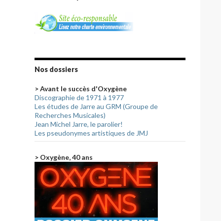
Nos dossiers
> Avant le succès d'Oxygène
Discographie de 1971 à 1977
Les études de Jarre au GRM (Groupe de
Recherches Musicales)
Jean Michel Jarre, le parolier!
Les pseudonymes artistiques de JMJ
> Oxygène, 40 ans