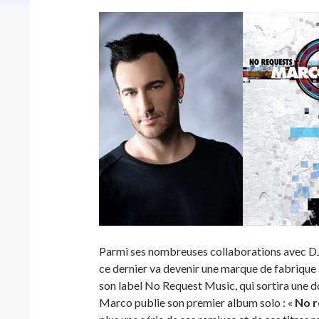
Parmi ses nombreuses collaborations avec DJ 
ce dernier va devenir une marque de fabrique :
son label No Request Music, qui sortira une d
Marco publie son premier album solo : «
No r