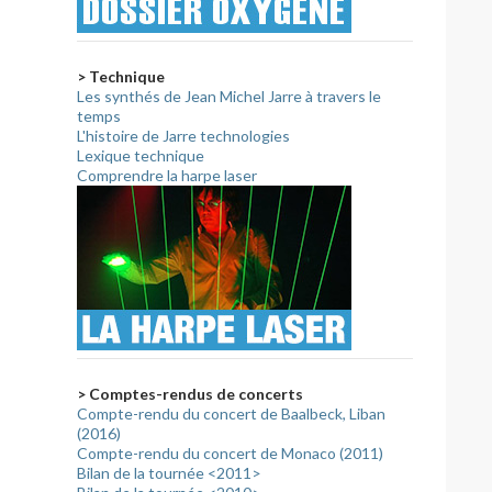
> Technique
Les synthés de Jean Michel Jarre à travers le
temps
L'histoire de Jarre technologies
Lexique technique
Comprendre la harpe laser
> Comptes-rendus de concerts
Compte-rendu du concert de Baalbeck, Liban
(2016)
Compte-rendu du concert de Monaco (2011)
Bilan de la tournée <2011>