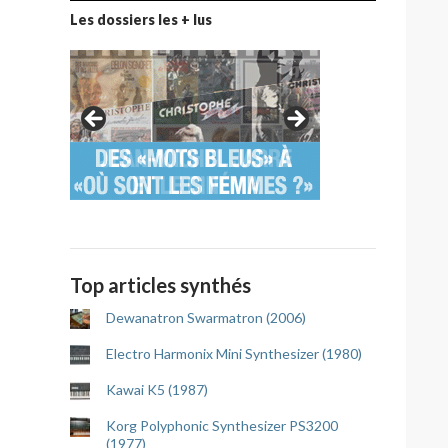
Les dossiers les + lus
Top articles synthés
Dewanatron Swarmatron (2006)
Electro Harmonix Mini Synthesizer (1980)
Kawai K5 (1987)
Korg Polyphonic Synthesizer PS3200
(1977)