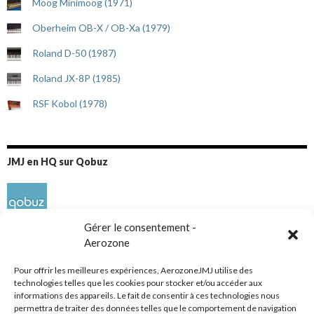
Moog Minimoog (1971)
Oberheim OB-X / OB-Xa (1979)
Roland D-50 (1987)
Roland JX-8P (1985)
RSF Kobol (1978)
JMJ en HQ sur Qobuz
Gérer le consentement -
Aerozone
Pour offrir les meilleures expériences, AerozoneJMJ utilise des
technologies telles que les cookies pour stocker et/ou accéder aux
informations des appareils. Le fait de consentir à ces technologies nous
Réseaux sociaux
permettra de traiter des données telles que le comportement de navigation