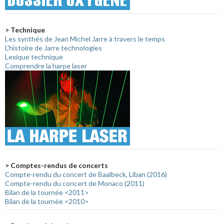
> Technique
Les synthés de Jean Michel Jarre à travers le temps
L'histoire de Jarre technologies
Lexique technique
Comprendre la harpe laser
> Comptes-rendus de concerts
Compte-rendu du concert de Baalbeck, Liban (2016)
Compte-rendu du concert de Monaco (2011)
Bilan de la tournée <2011>
Bilan de la tournée <2010>