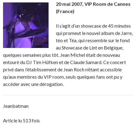
20 mai 2007, VIP Room de Cannes
(France)
Il s’agit d’un showcase de 45 minutes
qui promeut le nouvel album de Jarre,
téo et Téa, qui ressemble sur le fond
au Showcase de Lint en Belgique,
quelques semaines plus tôt. Jean Michel était de nouveau
entouré du DJ Tim Hüfken et de Claude Samard. Ce concert
privé dans l’établissement de Jean Roch n’étant accessible
qu’aux membres du VIP room, seuls quelques fans ont pu y
accéder avec une dérogation.
Jeanbatman
Article lu 513 fois