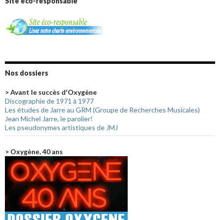
Site éco-responsable
Nos dossiers
> Avant le succès d'Oxygène
Discographie de 1971 à 1977
Les études de Jarre au GRM (Groupe de Recherches Musicales)
Jean Michel Jarre, le parolier!
Les pseudonymes artistiques de JMJ
> Oxygène, 40 ans