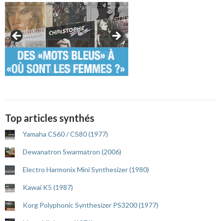
Top articles synthés
Yamaha CS60 / CS80 (1977)
Dewanatron Swarmatron (2006)
Electro Harmonix Mini Synthesizer (1980)
Kawai K5 (1987)
Korg Polyphonic Synthesizer PS3200 (1977)