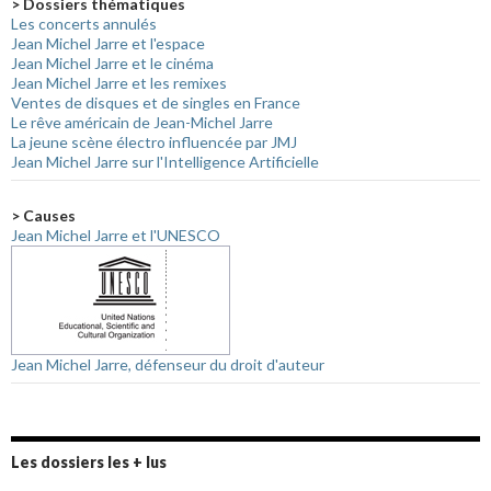
> Dossiers thématiques
Les concerts annulés
Jean Michel Jarre et l'espace
Jean Michel Jarre et le cinéma
Jean Michel Jarre et les remixes
Ventes de disques et de singles en France
Le rêve américain de Jean-Michel Jarre
La jeune scène électro influencée par JMJ
Jean Michel Jarre sur l'Intelligence Artificielle
> Causes
Jean Michel Jarre et l'UNESCO
Jean Michel Jarre, défenseur du droit d'auteur
Les dossiers les + lus