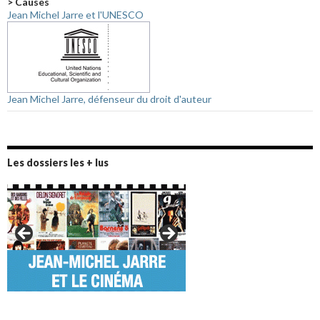
> Causes
Jean Michel Jarre et l'UNESCO
Jean Michel Jarre, défenseur du droit d'auteur
Les dossiers les + lus