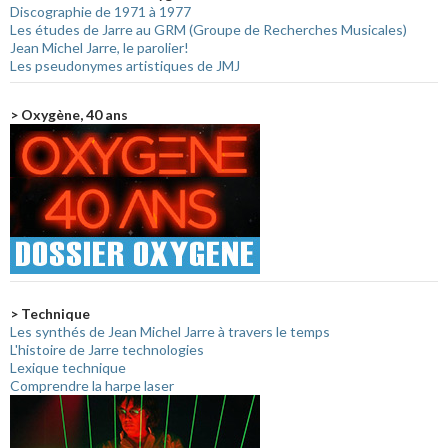
Discographie de 1971 à 1977
Les études de Jarre au GRM (Groupe de Recherches Musicales)
Jean Michel Jarre, le parolier!
Les pseudonymes artistiques de JMJ
> Oxygène, 40 ans
> Technique
Les synthés de Jean Michel Jarre à travers le temps
L'histoire de Jarre technologies
Lexique technique
Comprendre la harpe laser