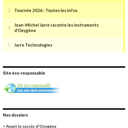
Site éco-responsable
Nos dossiers
> Avant le succès d'Oxygène