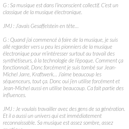
G : Sa musique est dans l’inconscient collectif. C’est un
classique de la musique électronique.
JMJ : J’avais Gesaffelstein en tête…
G : Quand j’ai commencé à faire de la musique, je suis
allé regarder vers u peu les pionniers de la musique
électronique pour m’intéresser surtout au travail des
synthétiseurs, à la technologie de l’époque. Comment ça
fonctionnait. Donc forcément je suis tombé sur Jean-
Michel Jarre, Kraftwerk… J’aime beaucoup les
séquenceurs, tout ça. Donc oui j’en utilise forcément et
Jean-Michel aussi en utilise beaucoup. Ca fait partie des
influences.
JMJ : Je voulais travailler avec des gens de sa génération.
Et il a aussi un univers qui est immédiatement
reconnaissable. Sa musique est assez sombre, assez