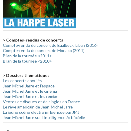
> Comptes-rendus de concerts
Compte-rendu du concert de Baalbeck, Liban (2016)
Compte-rendu du concert de Monaco (2011)
Bilan de la tournée <2011>
Bilan de la tournée <2010>
> Dossiers thématiques
Les concerts annulés
Jean Michel Jarre et l'espace
Jean Michel Jarre et le cinéma
Jean Michel Jarre et les remixes
Ventes de disques et de singles en France
Le rêve américain de Jean-Michel Jarre
La jeune scène électro influencée par JMJ
Jean Michel Jarre sur l'Intelligence Artificielle