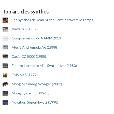
Top articles synthés
Les synthés de Jean Michel Jarre à travers le temps
Kawai K5 (1987)
Compte-rendu du NAMM 2013
Alesis Andromeda A6 (1998)
Casio CZ 5000 (1985)
Electro Harmonix Mini Synthesizer (1980)
EMS AKS (1972)
Moog Minimoog Voyager (2002)
Moog System 55 (1965)
Novation SuperNova 2 (1998)