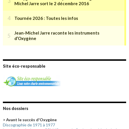
Site éco-responsable
Nos dossiers
> Avant le succès d'Oxygène
Discographie de 1971 à 1977