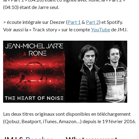
(04:10) étant de Jarre seul.
> écoute intégrale sur Deezer (
Part 1
&
Part 2
) et Spotify.
Voir aussi la « Track story » sur le compte
YouTube
de JMJ.
Les deux titres originaux sont disponibles en téléchargement
(Qobuz, Beatport, iTunes, Amazon…) depuis le 19 février 2016.