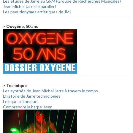
Les études de Jarre au GRM (Groupe de Recherches Musicales)
Jean Michel Jarre, le parolier!
Les pseudonymes artistiques de JMJ
> Oxygène, 50 ans
> Technique
Les synthés de Jean Michel Jarre à travers le temps
L'histoire de Jarre technologies
Lexique technique
Comprendre la harpe laser