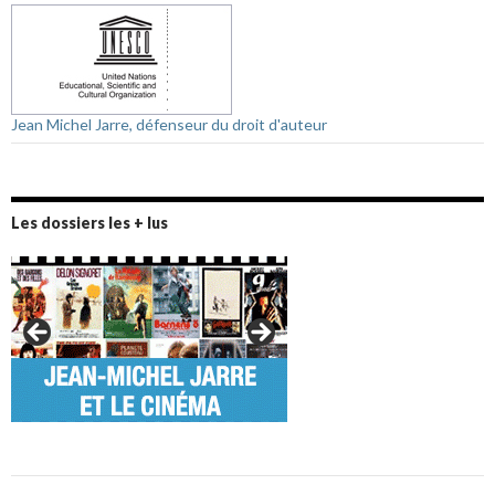
Jean Michel Jarre, défenseur du droit d'auteur
Les dossiers les + lus