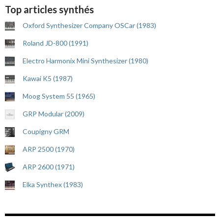
Top articles synthés
Oxford Synthesizer Company OSCar (1983)
Roland JD-800 (1991)
Electro Harmonix Mini Synthesizer (1980)
Kawai K5 (1987)
Moog System 55 (1965)
GRP Modular (2009)
Coupigny GRM
ARP 2500 (1970)
ARP 2600 (1971)
Elka Synthex (1983)