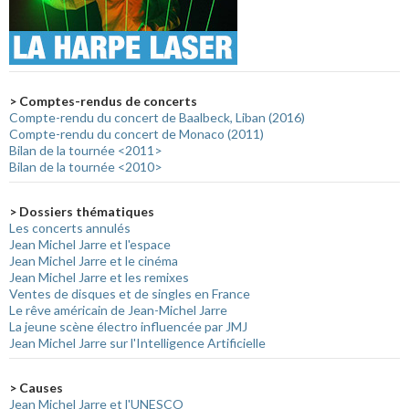
> Comptes-rendus de concerts
Compte-rendu du concert de Baalbeck, Liban (2016)
Compte-rendu du concert de Monaco (2011)
Bilan de la tournée <2011>
Bilan de la tournée <2010>
> Dossiers thématiques
Les concerts annulés
Jean Michel Jarre et l'espace
Jean Michel Jarre et le cinéma
Jean Michel Jarre et les remixes
Ventes de disques et de singles en France
Le rêve américain de Jean-Michel Jarre
La jeune scène électro influencée par JMJ
Jean Michel Jarre sur l'Intelligence Artificielle
> Causes
Jean Michel Jarre et l'UNESCO