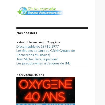
Nos dossiers
> Avant le succès d'Oxygène
Discographie de 1971 à 1977
Les études de Jarre au GRM (Groupe de
Recherches Musicales)
Jean Michel Jarre, le parolier!
Les pseudonymes artistiques de JMJ
> Oxygène, 40 ans