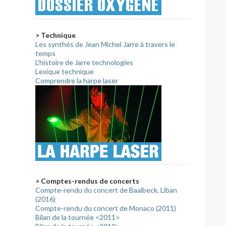
> Technique
Les synthés de Jean Michel Jarre à travers le
temps
L'histoire de Jarre technologies
Lexique technique
Comprendre la harpe laser
> Comptes-rendus de concerts
Compte-rendu du concert de Baalbeck, Liban
(2016)
Compte-rendu du concert de Monaco (2011)
Bilan de la tournée <2011>