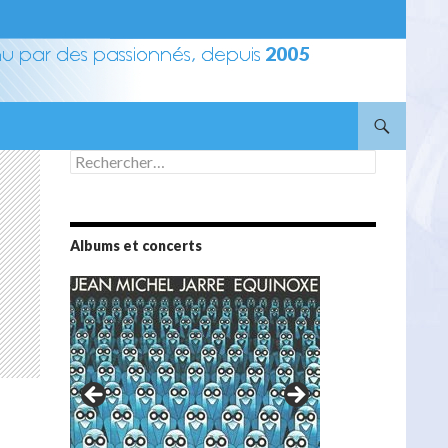
Rechercher :
Albums et concerts