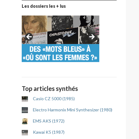
Les dossiers les + lus
Top articles synthés
Casio CZ 5000 (1985)
Electro Harmonix Mini Synthesizer (1980)
EMS AKS (1972)
Kawai K5 (1987)