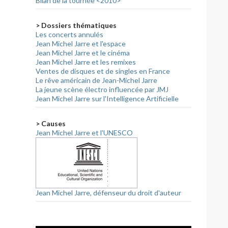
Bilan de la tournée <2010>
> Dossiers thématiques
Les concerts annulés
Jean Michel Jarre et l'espace
Jean Michel Jarre et le cinéma
Jean Michel Jarre et les remixes
Ventes de disques et de singles en France
Le rêve américain de Jean-Michel Jarre
La jeune scène électro influencée par JMJ
Jean Michel Jarre sur l'Intelligence Artificielle
> Causes
Jean Michel Jarre et l'UNESCO
Jean Michel Jarre, défenseur du droit d'auteur