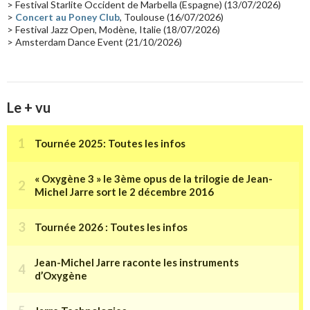
> Festival Starlite Occident de Marbella (Espagne) (13/07/2026)
>
Concert au Poney Club
, Toulouse (16/07/2026)
> Festival Jazz Open, Modène, Italie (18/07/2026)
> Amsterdam Dance Event (21/10/2026)
Le + vu