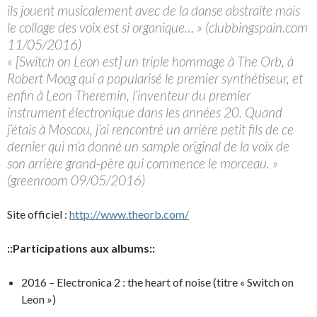
ils jouent musicalement avec de la danse abstraite mais
le collage des voix est si organique… » (clubbingspain.com
11/05/2016)
« [Switch on Leon est] un triple hommage à The Orb, à
Robert Moog qui a popularisé le premier synthétiseur, et
enfin à Leon Theremin, l’inventeur du premier
instrument électronique dans les années 20. Quand
j’étais à Moscou, j’ai rencontré un arrière petit fils de ce
dernier qui m’a donné un sample original de la voix de
son arrière grand-père qui commence le morceau. »
(greenroom 09/05/2016)
Site officiel :
http://www.theorb.com/
::Participations aux albums::
2016 – Electronica 2 : the heart of noise (titre « Switch on
Leon »)