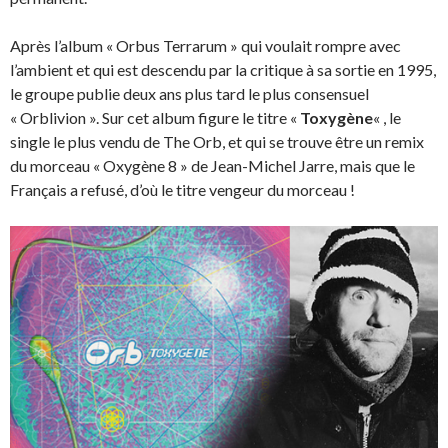
Après l’album « Orbus Terrarum » qui voulait rompre avec
l’ambient et qui est descendu par la critique à sa sortie en 1995,
le groupe publie deux ans plus tard le plus consensuel
« Orblivion ». Sur cet album figure le titre «
Toxygène
« , le
single le plus vendu de The Orb, et qui se trouve être un remix
du morceau « Oxygène 8 » de Jean-Michel Jarre, mais que le
Français a refusé, d’où le titre vengeur du morceau !