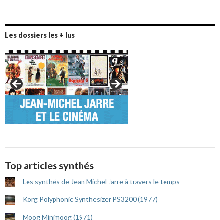
Les dossiers les + lus
Top articles synthés
Les synthés de Jean Michel Jarre à travers le temps
Korg Polyphonic Synthesizer PS3200 (1977)
Moog Minimoog (1971)