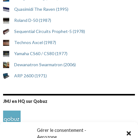
Quasimidi The Raven (1995)
Roland D-50 (1987)
Sequential Circuits Prophet-5 (1978)
Technos Axcel (1987)
Yamaha CS60 / CS80 (1977)
Dewanatron Swarmatron (2006)
ARP 2600 (1971)
JMJ en HQ sur Qobuz
Gérer le consentement -
Aerozone