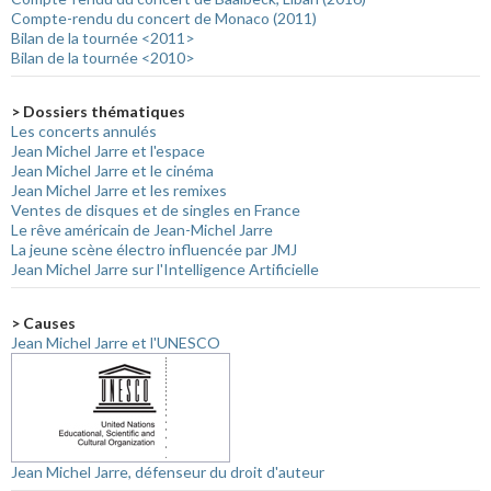
Compte-rendu du concert de Monaco (2011)
Bilan de la tournée <2011>
Bilan de la tournée <2010>
> Dossiers thématiques
Les concerts annulés
Jean Michel Jarre et l'espace
Jean Michel Jarre et le cinéma
Jean Michel Jarre et les remixes
Ventes de disques et de singles en France
Le rêve américain de Jean-Michel Jarre
La jeune scène électro influencée par JMJ
Jean Michel Jarre sur l'Intelligence Artificielle
> Causes
Jean Michel Jarre et l'UNESCO
Jean Michel Jarre, défenseur du droit d'auteur