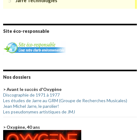
Site éco-responsable
Nos dossiers
> Avant le succès d'Oxygène
Discographie de 1971 à 1977
Les études de Jarre au GRM (Groupe de Recherches Musicales)
Jean Michel Jarre, le parolier!
Les pseudonymes artistiques de JMJ
> Oxygène, 40 ans