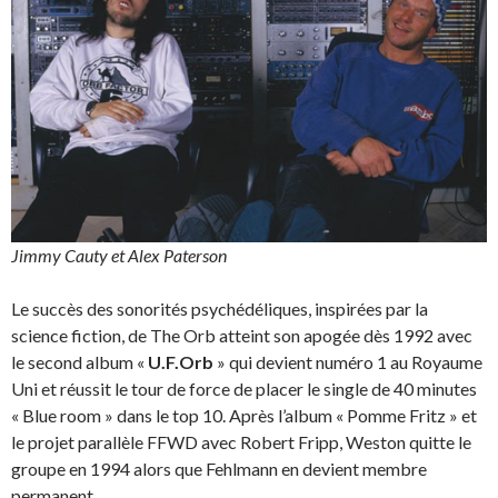
Jimmy Cauty et Alex Paterson
Le succès des sonorités psychédéliques, inspirées par la
science fiction, de The Orb atteint son apogée dès 1992 avec
le second album «
U.F.Orb
» qui devient numéro 1 au Royaume
Uni et réussit le tour de force de placer le single de 40 minutes
« Blue room » dans le top 10. Après l’album « Pomme Fritz » et
le projet parallèle FFWD avec Robert Fripp, Weston quitte le
groupe en 1994 alors que Fehlmann en devient membre
permanent.