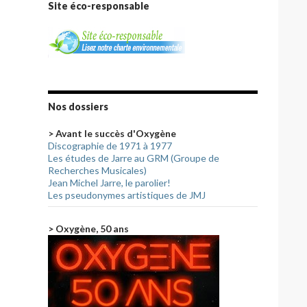
Site éco-responsable
Nos dossiers
> Avant le succès d'Oxygène
Discographie de 1971 à 1977
Les études de Jarre au GRM (Groupe de
Recherches Musicales)
Jean Michel Jarre, le parolier!
Les pseudonymes artistiques de JMJ
> Oxygène, 50 ans