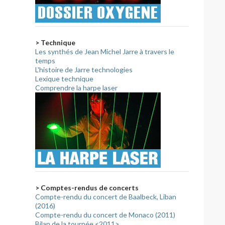
> Technique
Les synthés de Jean Michel Jarre à travers le
temps
L'histoire de Jarre technologies
Lexique technique
Comprendre la harpe laser
> Comptes-rendus de concerts
Compte-rendu du concert de Baalbeck, Liban
(2016)
Compte-rendu du concert de Monaco (2011)
Bilan de la tournée <2011>