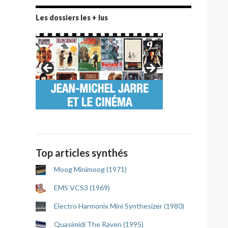
Les dossiers les + lus
Top articles synthés
Moog Minimoog (1971)
EMS VCS3 (1969)
Electro Harmonix Mini Synthesizer (1980)
Quasimidi The Raven (1995)