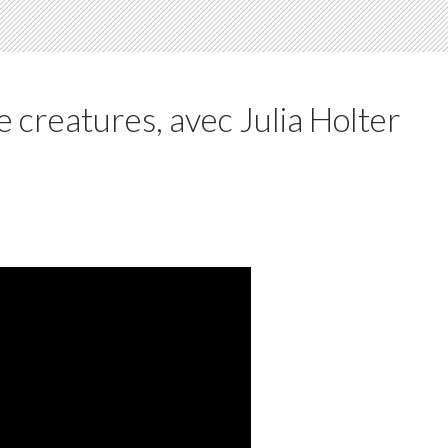
e creatures, avec Julia Holter