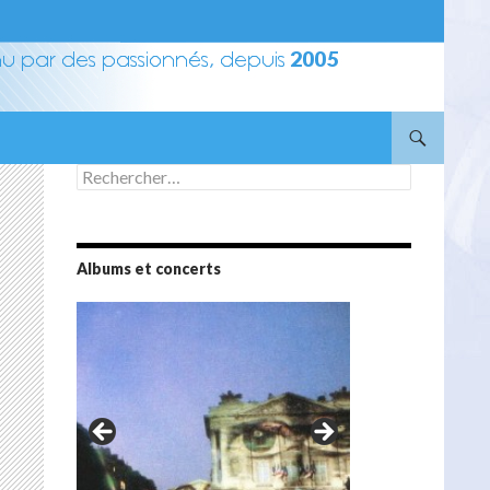
Rechercher :
Albums et concerts