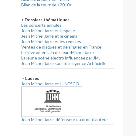
Bilan de la tournée <2010>
> Dossiers thématiques
Les concerts annulés
Jean Michel Jarre et l'espace
Jean Michel Jarre et le cinéma
Jean Michel Jarre et les remixes
Ventes de disques et de singles en France
Le rêve américain de Jean-Michel Jarre
La jeune scène électro influencée par JMJ
Jean Michel Jarre sur l'Intelligence Artificielle
> Causes
Jean Michel Jarre et l'UNESCO
Jean Michel Jarre, défenseur du droit d'auteur