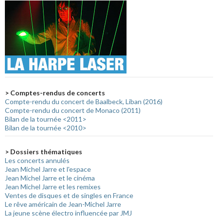
> Comptes-rendus de concerts
Compte-rendu du concert de Baalbeck, Liban (2016)
Compte-rendu du concert de Monaco (2011)
Bilan de la tournée <2011>
Bilan de la tournée <2010>
> Dossiers thématiques
Les concerts annulés
Jean Michel Jarre et l'espace
Jean Michel Jarre et le cinéma
Jean Michel Jarre et les remixes
Ventes de disques et de singles en France
Le rêve américain de Jean-Michel Jarre
La jeune scène électro influencée par JMJ