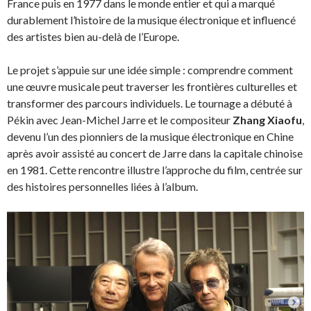
France puis en 1977 dans le monde entier et qui a marqué
durablement l’histoire de la musique électronique et influencé
des artistes bien au-delà de l’Europe.
Le projet s’appuie sur une idée simple : comprendre comment
une œuvre musicale peut traverser les frontières culturelles et
transformer des parcours individuels. Le tournage a débuté à
Pékin avec Jean-Michel Jarre et le compositeur
Zhang Xiaofu
,
devenu l’un des pionniers de la musique électronique en Chine
après avoir assisté au concert de Jarre dans la capitale chinoise
en 1981. Cette rencontre illustre l’approche du film, centrée sur
des histoires personnelles liées à l’album.