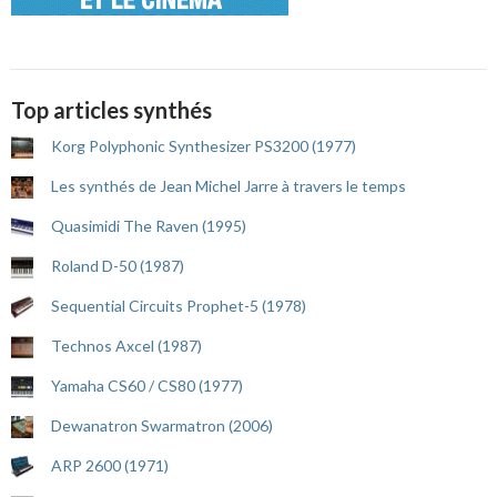
Top articles synthés
Korg Polyphonic Synthesizer PS3200 (1977)
Les synthés de Jean Michel Jarre à travers le temps
Quasimidi The Raven (1995)
Roland D-50 (1987)
Sequential Circuits Prophet-5 (1978)
Technos Axcel (1987)
Yamaha CS60 / CS80 (1977)
Dewanatron Swarmatron (2006)
ARP 2600 (1971)