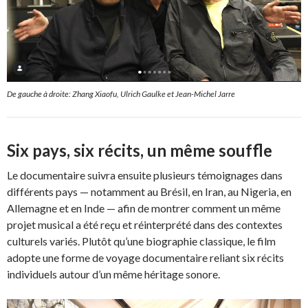
De gauche à droite: Zhang Xiaofu, Ulrich Gaulke et Jean-Michel Jarre
Six pays, six récits, un même souffle
Le documentaire suivra ensuite plusieurs témoignages dans
différents pays — notamment au Brésil, en Iran, au Nigeria, en
Allemagne et en Inde — afin de montrer comment un même
projet musical a été reçu et réinterprété dans des contextes
culturels variés. Plutôt qu’une biographie classique, le film
adopte une forme de voyage documentaire reliant six récits
individuels autour d’un même héritage sonore.