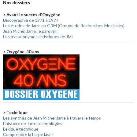
Nos dossiers
> Avant le succès d'Oxygène
Discographie de 1971 à 1977
Les études de Jarre au GRM (Groupe de Recherches Musicales)
Jean Michel Jarre, le parolier!
Les pseudonymes artistiques de JMJ
> Oxygène, 40 ans
> Technique
Les synthés de Jean Michel Jarre à travers le temps
L'histoire de Jarre technologies
Lexique technique
Comprendre la harpe laser