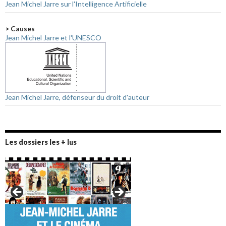
Jean Michel Jarre sur l'Intelligence Artificielle
> Causes
Jean Michel Jarre et l'UNESCO
Jean Michel Jarre, défenseur du droit d'auteur
Les dossiers les + lus