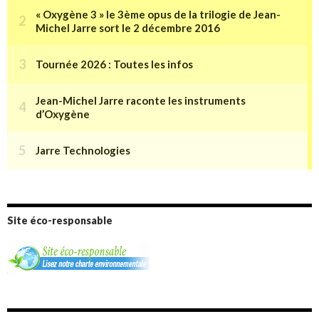
Site éco-responsable