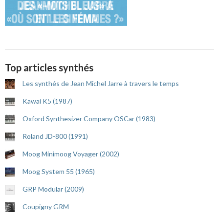
Top articles synthés
Les synthés de Jean Michel Jarre à travers le temps
Kawai K5 (1987)
Oxford Synthesizer Company OSCar (1983)
Roland JD-800 (1991)
Moog Minimoog Voyager (2002)
Moog System 55 (1965)
GRP Modular (2009)
Coupigny GRM