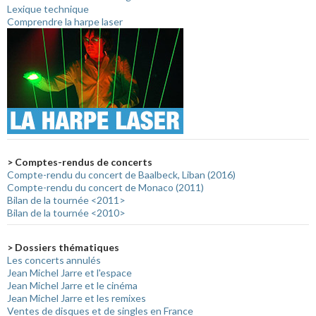
Lexique technique
Comprendre la harpe laser
> Comptes-rendus de concerts
Compte-rendu du concert de Baalbeck, Liban (2016)
Compte-rendu du concert de Monaco (2011)
Bilan de la tournée <2011>
Bilan de la tournée <2010>
> Dossiers thématiques
Les concerts annulés
Jean Michel Jarre et l'espace
Jean Michel Jarre et le cinéma
Jean Michel Jarre et les remixes
Ventes de disques et de singles en France