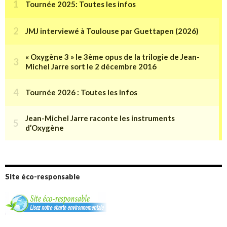
Site éco-responsable