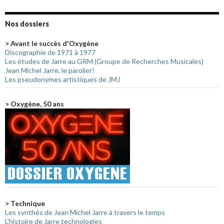
Nos dossiers
> Avant le succès d'Oxygène
Discographie de 1971 à 1977
Les études de Jarre au GRM (Groupe de Recherches Musicales)
Jean Michel Jarre, le parolier!
Les pseudonymes artistiques de JMJ
> Oxygène, 50 ans
> Technique
Les synthés de Jean Michel Jarre à travers le temps
L'histoire de Jarre technologies