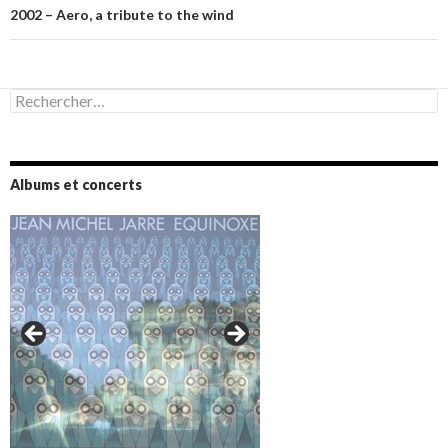
2002 – Aero, a tribute to the wind
Rechercher :
Albums et concerts