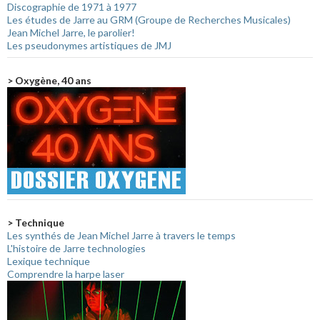
Discographie de 1971 à 1977
Les études de Jarre au GRM (Groupe de Recherches Musicales)
Jean Michel Jarre, le parolier!
Les pseudonymes artistiques de JMJ
> Oxygène, 40 ans
> Technique
Les synthés de Jean Michel Jarre à travers le temps
L'histoire de Jarre technologies
Lexique technique
Comprendre la harpe laser