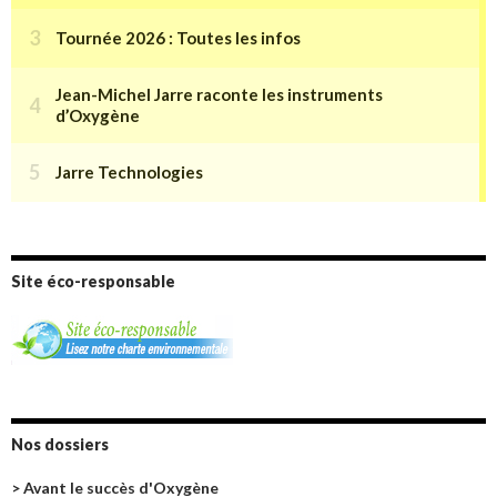
Site éco-responsable
Nos dossiers
> Avant le succès d'Oxygène