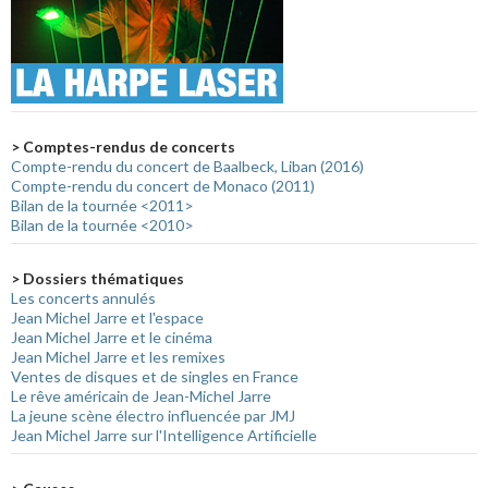
> Comptes-rendus de concerts
Compte-rendu du concert de Baalbeck, Liban (2016)
Compte-rendu du concert de Monaco (2011)
Bilan de la tournée <2011>
Bilan de la tournée <2010>
> Dossiers thématiques
Les concerts annulés
Jean Michel Jarre et l'espace
Jean Michel Jarre et le cinéma
Jean Michel Jarre et les remixes
Ventes de disques et de singles en France
Le rêve américain de Jean-Michel Jarre
La jeune scène électro influencée par JMJ
Jean Michel Jarre sur l'Intelligence Artificielle