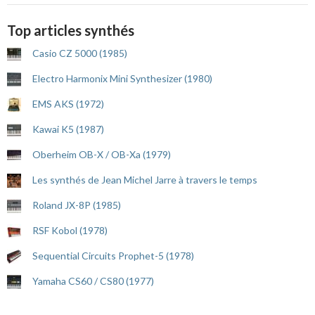
Top articles synthés
Casio CZ 5000 (1985)
Electro Harmonix Mini Synthesizer (1980)
EMS AKS (1972)
Kawai K5 (1987)
Oberheim OB-X / OB-Xa (1979)
Les synthés de Jean Michel Jarre à travers le temps
Roland JX-8P (1985)
RSF Kobol (1978)
Sequential Circuits Prophet-5 (1978)
Yamaha CS60 / CS80 (1977)