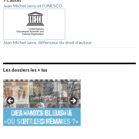
> Causes
Jean Michel Jarre et l'UNESCO
Jean Michel Jarre, défenseur du droit d'auteur
Les dossiers les + lus