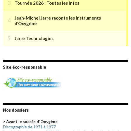
Site éco-responsable
Nos dossiers
> Avant le succès d'Oxygène
Discographie de 1971 à 1977