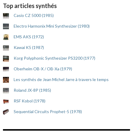
Top articles synthés
Casio CZ 5000 (1985)
Electro Harmonix Mini Synthesizer (1980)
EMS AKS (1972)
Kawai K5 (1987)
Korg Polyphonic Synthesizer PS3200 (1977)
Oberheim OB-X / OB-Xa (1979)
Les synthés de Jean Michel Jarre à travers le temps
Roland JX-8P (1985)
RSF Kobol (1978)
Sequential Circuits Prophet-5 (1978)