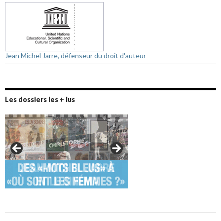
Jean Michel Jarre, défenseur du droit d'auteur
Les dossiers les + lus