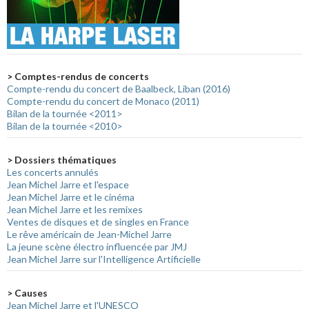
> Comptes-rendus de concerts
Compte-rendu du concert de Baalbeck, Liban (2016)
Compte-rendu du concert de Monaco (2011)
Bilan de la tournée <2011>
Bilan de la tournée <2010>
> Dossiers thématiques
Les concerts annulés
Jean Michel Jarre et l'espace
Jean Michel Jarre et le cinéma
Jean Michel Jarre et les remixes
Ventes de disques et de singles en France
Le rêve américain de Jean-Michel Jarre
La jeune scène électro influencée par JMJ
Jean Michel Jarre sur l'Intelligence Artificielle
> Causes
Jean Michel Jarre et l'UNESCO