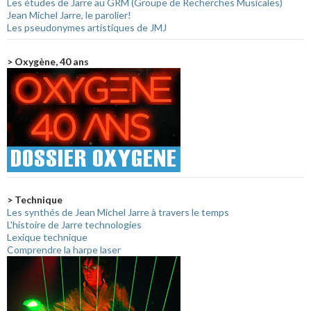
Les études de Jarre au GRM (Groupe de Recherches Musicales)
Jean Michel Jarre, le parolier!
Les pseudonymes artistiques de JMJ
> Oxygène, 40 ans
> Technique
Les synthés de Jean Michel Jarre à travers le temps
L'histoire de Jarre technologies
Lexique technique
Comprendre la harpe laser