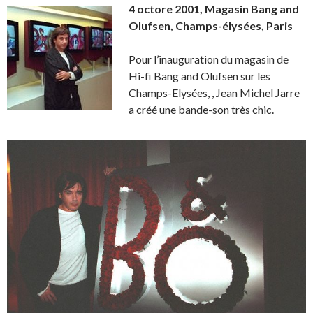
4 octore 2001, Magasin Bang and
Olufsen, Champs-élysées, Paris
Pour l’inauguration du magasin de
Hi-fi Bang and Olufsen sur les
Champs-Elysées, , Jean Michel Jarre
a créé une bande-son très chic.