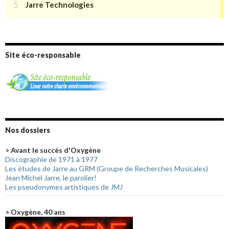
Site éco-responsable
Nos dossiers
> Avant le succès d'Oxygène
Discographie de 1971 à 1977
Les études de Jarre au GRM (Groupe de Recherches Musicales)
Jean Michel Jarre, le parolier!
Les pseudonymes artistiques de JMJ
> Oxygène, 40 ans