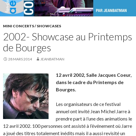
MINI CONCERTS / SHOWCASES
2002- Showcase au Printemps
de Bourges
28 MARS 2014
JEANBATMAN
12 avril 2002, Salle Jacques Coeur,
dans le cadre du Printemps de
Bourges.
Les organisateurs de ce festival
annuel ont invité Jean Michel Jarre à
prendre part à l’une des animations le
12 avril 2002. 100 personnes ont assisté à l’événement où Jarre
a joué des titres totalement inédits mais il a aussi revisité un