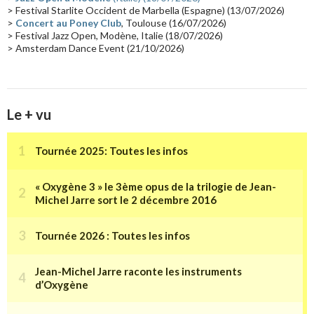
> Festival Starlite Occident de Marbella (Espagne) (13/07/2026)
>
Concert au Poney Club
, Toulouse (16/07/2026)
> Festival Jazz Open, Modène, Italie (18/07/2026)
> Amsterdam Dance Event (21/10/2026)
Le + vu