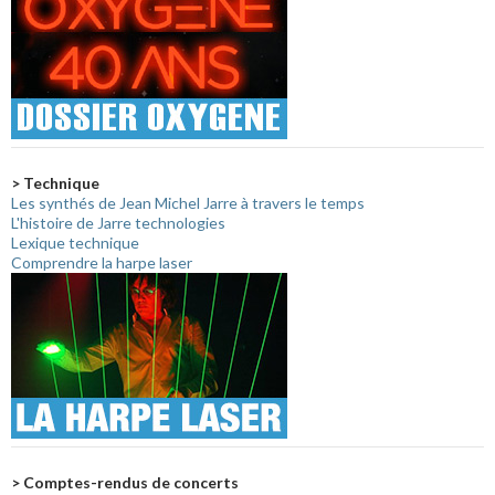
> Technique
Les synthés de Jean Michel Jarre à travers le temps
L'histoire de Jarre technologies
Lexique technique
Comprendre la harpe laser
> Comptes-rendus de concerts