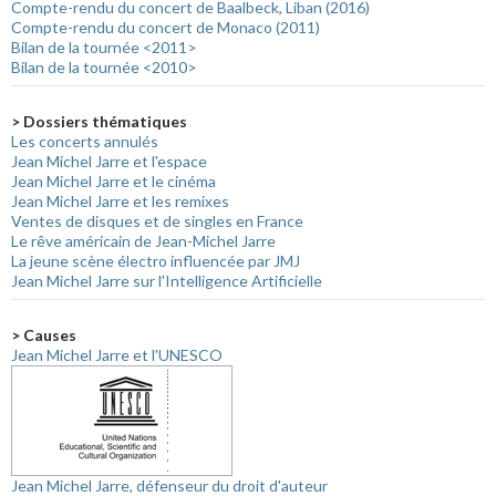
Compte-rendu du concert de Baalbeck, Liban (2016)
Compte-rendu du concert de Monaco (2011)
Bilan de la tournée <2011>
Bilan de la tournée <2010>
> Dossiers thématiques
Les concerts annulés
Jean Michel Jarre et l'espace
Jean Michel Jarre et le cinéma
Jean Michel Jarre et les remixes
Ventes de disques et de singles en France
Le rêve américain de Jean-Michel Jarre
La jeune scène électro influencée par JMJ
Jean Michel Jarre sur l'Intelligence Artificielle
> Causes
Jean Michel Jarre et l'UNESCO
Jean Michel Jarre, défenseur du droit d'auteur