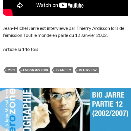
Jean-Michel Jarre est interviewé par Thierry Ardisson lors de
l’émission Tout le monde en parle du 12 Janvier 2002.
Article lu 146 fois
2002
EMISSIONS 2000
FRANCE 2
INTERVIEW