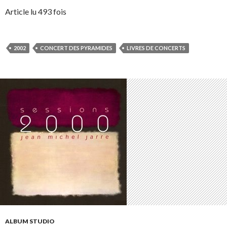
Article lu 493 fois
2002
CONCERT DES PYRAMIDES
LIVRES DE CONCERTS
ALBUM STUDIO