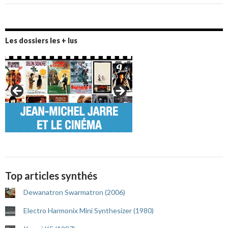
Les dossiers les + lus
Top articles synthés
Dewanatron Swarmatron (2006)
Electro Harmonix Mini Synthesizer (1980)