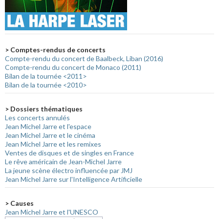
> Comptes-rendus de concerts
Compte-rendu du concert de Baalbeck, Liban (2016)
Compte-rendu du concert de Monaco (2011)
Bilan de la tournée <2011>
Bilan de la tournée <2010>
> Dossiers thématiques
Les concerts annulés
Jean Michel Jarre et l'espace
Jean Michel Jarre et le cinéma
Jean Michel Jarre et les remixes
Ventes de disques et de singles en France
Le rêve américain de Jean-Michel Jarre
La jeune scène électro influencée par JMJ
Jean Michel Jarre sur l'Intelligence Artificielle
> Causes
Jean Michel Jarre et l'UNESCO