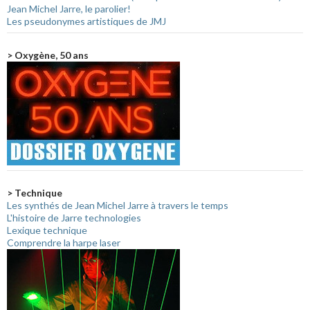
Jean Michel Jarre, le parolier!
Les pseudonymes artistiques de JMJ
> Oxygène, 50 ans
> Technique
Les synthés de Jean Michel Jarre à travers le temps
L'histoire de Jarre technologies
Lexique technique
Comprendre la harpe laser