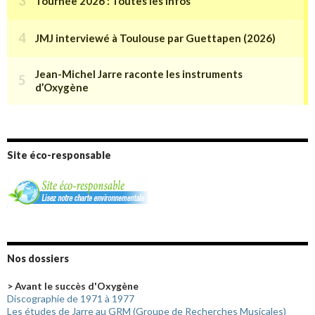
Site éco-responsable
Nos dossiers
> Avant le succès d'Oxygène
Discographie de 1971 à 1977
Les études de Jarre au GRM (Groupe de Recherches Musicales)