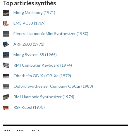
Top articles synthés
Moog Minimoog (1971)
EMS VCS3 (1969)
Electro Harmonix Mini Synthesizer (1980)
ARP 2600 (1971)
Moog System 55 (1965)
RMI Computer Keyboard (1974)
Oberheim OB-X / OB-Xa (1979)
Oxford Synthesizer Company OSCar (1983)
RMI Harmonic Synthesizer (1974)
RSF Kobol (1978)