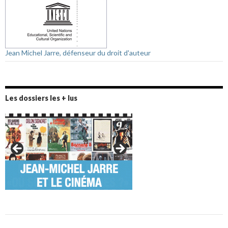
Jean Michel Jarre, défenseur du droit d'auteur
Les dossiers les + lus