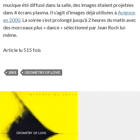
musique été diffusé dans la salle, des images étaient projetées
dans 4 écrans plasma. Il s’agit d’images déjà utilisées à
Avignon
en 2000
. La soirée s’est prolongé jusqu’à 2 heures du matin avec
des morceaux plus « dance » sélectionné par Jean Roch lui-
même.
Article lu 515 fois
2003
GEOMETRY OF LOVE