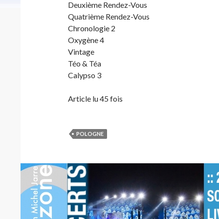
Deuxième Rendez-Vous
Quatrième Rendez-Vous
Chronologie 2
Oxygène 4
Vintage
Téo & Téa
Calypso 3
Article lu 45 fois
POLOGNE