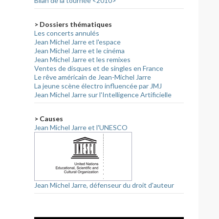
Bilan de la tournée <2010>
> Dossiers thématiques
Les concerts annulés
Jean Michel Jarre et l'espace
Jean Michel Jarre et le cinéma
Jean Michel Jarre et les remixes
Ventes de disques et de singles en France
Le rêve américain de Jean-Michel Jarre
La jeune scène électro influencée par JMJ
Jean Michel Jarre sur l'Intelligence Artificielle
> Causes
Jean Michel Jarre et l'UNESCO
Jean Michel Jarre, défenseur du droit d'auteur