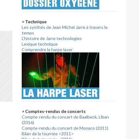
> Technique
Les synthés de Jean Michel Jarre à travers le
temps
L'histoire de Jarre technologies
Lexique technique
Comprendre la harpe laser
> Comptes-rendus de concerts
Compte-rendu du concert de Baalbeck, Liban
(2016)
Compte-rendu du concert de Monaco (2011)
Bilan de la tournée <2011>