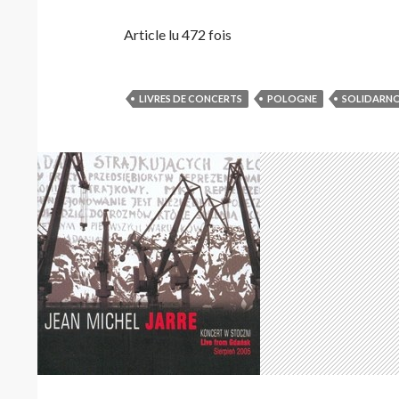
Article lu 472 fois
LIVRES DE CONCERTS
POLOGNE
SOLIDARNO