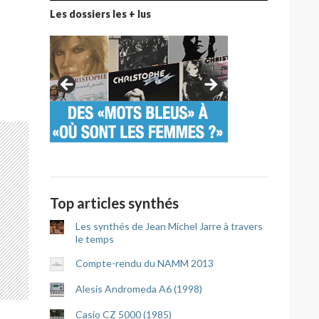
Les dossiers les + lus
Top articles synthés
Les synthés de Jean Michel Jarre à travers
le temps
Compte-rendu du NAMM 2013
Alesis Andromeda A6 (1998)
Casio CZ 5000 (1985)