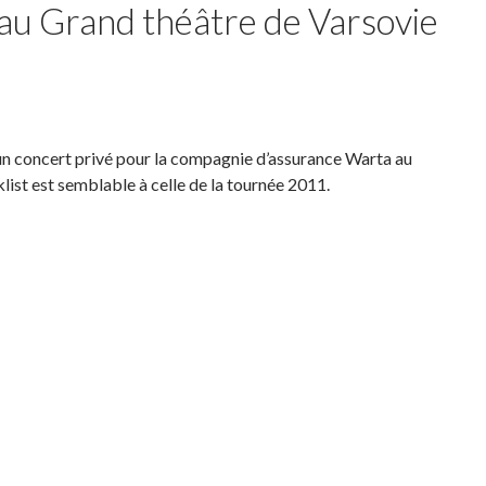
au Grand théâtre de Varsovie
un concert privé pour la compagnie d’assurance Warta au
cklist est semblable à celle de la tournée 2011.