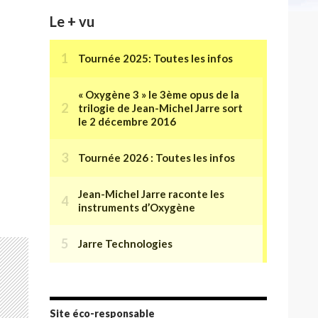
Le + vu
Site éco-responsable