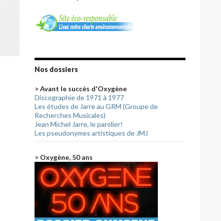
Nos dossiers
> Avant le succès d'Oxygène
Discographie de 1971 à 1977
Les études de Jarre au GRM (Groupe de
Recherches Musicales)
Jean Michel Jarre, le parolier!
Les pseudonymes artistiques de JMJ
> Oxygène, 50 ans