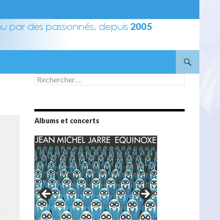
Rechercher :
Albums et concerts