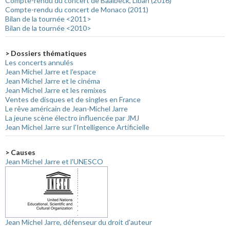
Compte-rendu du concert de Baalbeck, Liban (2016)
Compte-rendu du concert de Monaco (2011)
Bilan de la tournée <2011>
Bilan de la tournée <2010>
> Dossiers thématiques
Les concerts annulés
Jean Michel Jarre et l'espace
Jean Michel Jarre et le cinéma
Jean Michel Jarre et les remixes
Ventes de disques et de singles en France
Le rêve américain de Jean-Michel Jarre
La jeune scène électro influencée par JMJ
Jean Michel Jarre sur l'Intelligence Artificielle
> Causes
Jean Michel Jarre et l'UNESCO
Jean Michel Jarre, défenseur du droit d'auteur