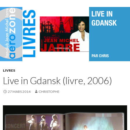
LIVRES
Live in Gdansk (livre, 2006)
27 MARS 2014
CHRISTOPHE