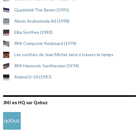
Quasimidi The Raven (1995)
Alesis Andromeda A6 (1998)
Elka Synthex (1983)
RMI Computer Keyboard (1974)
Les synthés de Jean Michel Jarre à travers le temps
RMI Harmonic Synthesizer (1974)
Roland D-50 (1987)
JMJ en HQ sur Qobuz