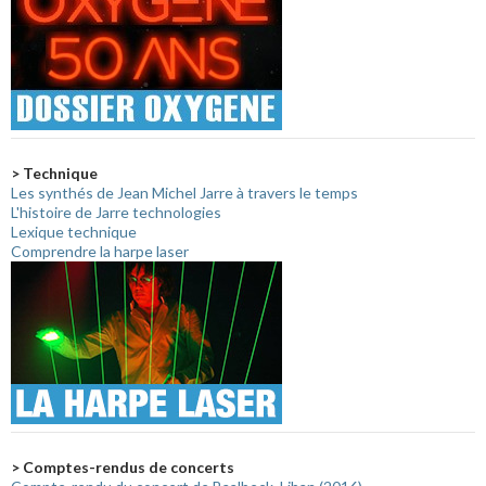
> Technique
Les synthés de Jean Michel Jarre à travers le temps
L'histoire de Jarre technologies
Lexique technique
Comprendre la harpe laser
> Comptes-rendus de concerts