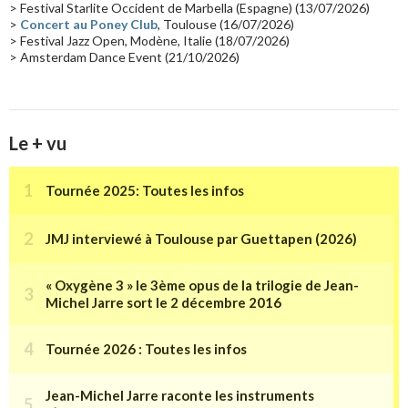
> Festival Starlite Occident de Marbella (Espagne) (13/07/2026)
>
Concert au Poney Club
, Toulouse (16/07/2026)
> Festival Jazz Open, Modène, Italie (18/07/2026)
> Amsterdam Dance Event (21/10/2026)
Le + vu