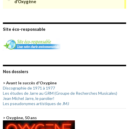
Site éco-responsable
Nos dossiers
> Avant le succès d'Oxygène
Discographie de 1971 à 1977
Les études de Jarre au GRM (Groupe de Recherches Musicales)
Jean Michel Jarre, le parolier!
Les pseudonymes artistiques de JMJ
> Oxygène, 50 ans