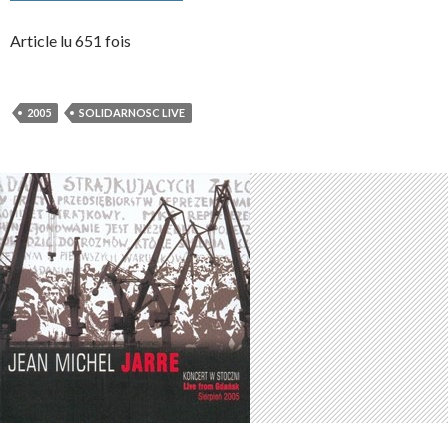
Article lu 651 fois
2005
SOLIDARNOSC LIVE