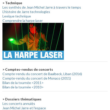
> Technique
Les synthés de Jean Michel Jarre à travers le temps
L'histoire de Jarre technologies
Lexique technique
Comprendre la harpe laser
> Comptes-rendus de concerts
Compte-rendu du concert de Baalbeck, Liban (2016)
Compte-rendu du concert de Monaco (2011)
Bilan de la tournée <2011>
Bilan de la tournée <2010>
> Dossiers thématiques
Les concerts annulés
Jean Michel Jarre et l'espace