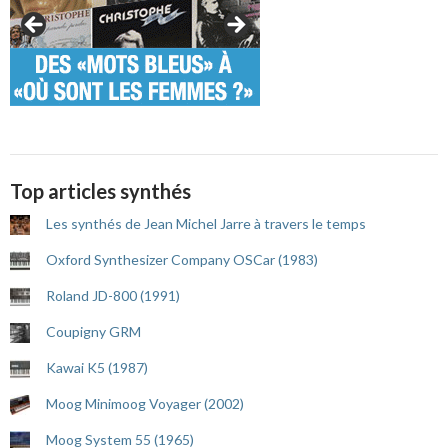
Top articles synthés
Les synthés de Jean Michel Jarre à travers le temps
Oxford Synthesizer Company OSCar (1983)
Roland JD-800 (1991)
Coupigny GRM
Kawai K5 (1987)
Moog Minimoog Voyager (2002)
Moog System 55 (1965)