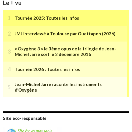
Le + vu
Site éco-responsable