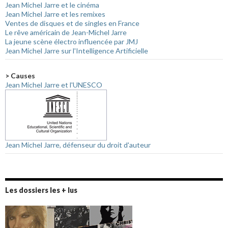
Jean Michel Jarre et le cinéma
Jean Michel Jarre et les remixes
Ventes de disques et de singles en France
Le rêve américain de Jean-Michel Jarre
La jeune scène électro influencée par JMJ
Jean Michel Jarre sur l'Intelligence Artificielle
> Causes
Jean Michel Jarre et l'UNESCO
Jean Michel Jarre, défenseur du droit d'auteur
Les dossiers les + lus