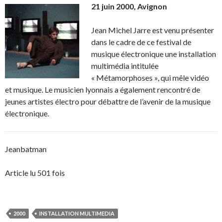
21 juin 2000, Avignon
Jean Michel Jarre est venu présenter
dans le cadre de ce festival de
musique électronique une installation
multimédia intitulée
« Métamorphoses », qui mêle vidéo
et musique. Le musicien lyonnais a également rencontré de
jeunes artistes électro pour débattre de l’avenir de la musique
électronique.
Jeanbatman
Article lu 501 fois
2000
INSTALLATION MULTIMEDIA