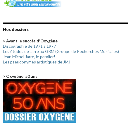
Nos dossiers
> Avant le succès d'Oxygène
Discographie de 1971 à 1977
Les études de Jarre au GRM (Groupe de Recherches Musicales)
Jean Michel Jarre, le parolier!
Les pseudonymes artistiques de JMJ
> Oxygène, 50 ans