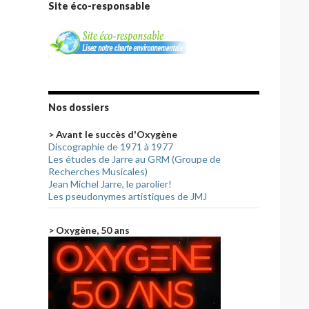
Site éco-responsable
Nos dossiers
> Avant le succès d'Oxygène
Discographie de 1971 à 1977
Les études de Jarre au GRM (Groupe de
Recherches Musicales)
Jean Michel Jarre, le parolier!
Les pseudonymes artistiques de JMJ
> Oxygène, 50 ans