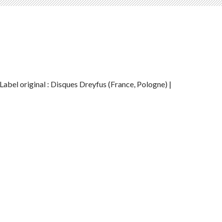
 Label original : Disques Dreyfus (France, Pologne) |