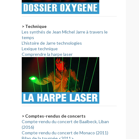
> Technique
Les synthés de Jean Michel Jarre à travers le
temps
L'histoire de Jarre technologies
Lexique technique
Comprendre la harpe laser
> Comptes-rendus de concerts
Compte-rendu du concert de Baalbeck, Liban
(2016)
Compte-rendu du concert de Monaco (2011)
Bilan de la tournée <2011>