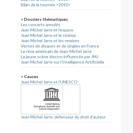
Bilan de la tournée <2010>
> Dossiers thématiques
Les concerts annulés
Jean Michel Jarre et l'espace
Jean Michel Jarre et le cinéma
Jean Michel Jarre et les remixes
Ventes de disques et de singles en France
Le rêve américain de Jean-Michel Jarre
La jeune scène électro influencée par JMJ
Jean Michel Jarre sur l'Intelligence Artificielle
> Causes
Jean Michel Jarre et l'UNESCO
Jean Michel Jarre, défenseur du droit d'auteur