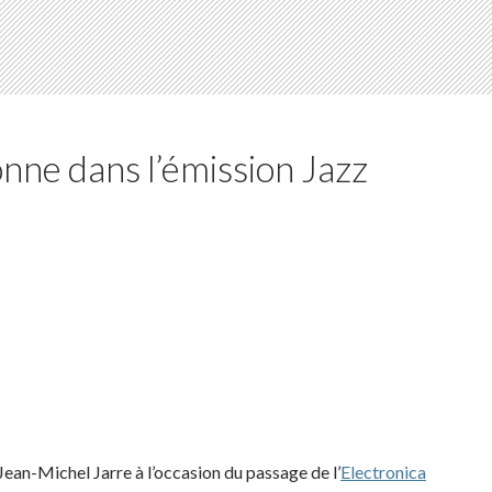
nne dans l’émission Jazz
Jean-Michel Jarre à l’occasion du passage de l’
Electronica