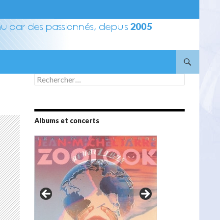
Rechercher :
Albums et concerts