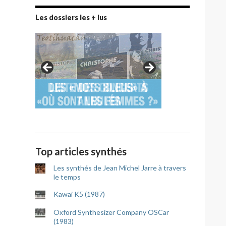
Les dossiers les + lus
Top articles synthés
Les synthés de Jean Michel Jarre à travers
le temps
Kawai K5 (1987)
Oxford Synthesizer Company OSCar
(1983)