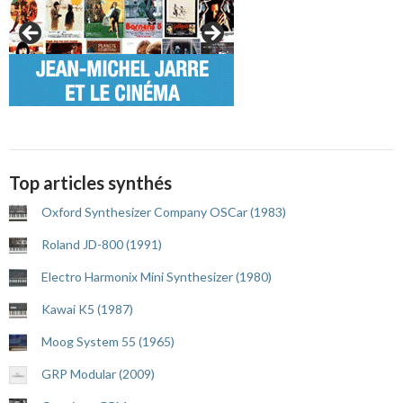
Top articles synthés
Oxford Synthesizer Company OSCar (1983)
Roland JD-800 (1991)
Electro Harmonix Mini Synthesizer (1980)
Kawai K5 (1987)
Moog System 55 (1965)
GRP Modular (2009)