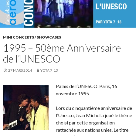
MINI CONCERTS / SHOWCASES
1995 – 50ème Anniversaire
de l’UNESCO
27 MARS 2014
YOTA 7_13
Palais de l’UNESCO, Paris, 16
novembre 1995
Lors du cinquantième anniversaire de
l’Unesco, Jean Michel a joué le thème
choisi par cette organisation
rattachée aux nations unies. Le titre