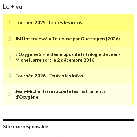
Le + vu
Site éco-responsable