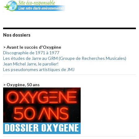
Nos dossiers
> Avant le succès d'Oxygène
Discographie de 1971 à 1977
Les études de Jarre au GRM (Groupe de Recherches Musicales)
Jean Michel Jarre, le parolier!
Les pseudonymes artistiques de JMJ
> Oxygène, 50 ans