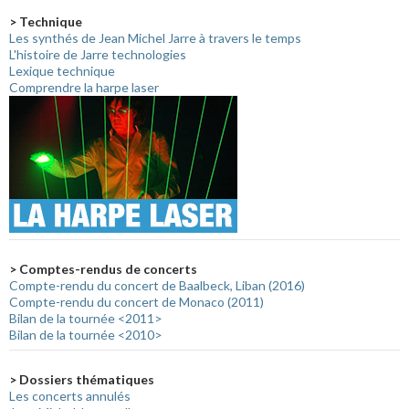
> Technique
Les synthés de Jean Michel Jarre à travers le temps
L'histoire de Jarre technologies
Lexique technique
Comprendre la harpe laser
> Comptes-rendus de concerts
Compte-rendu du concert de Baalbeck, Liban (2016)
Compte-rendu du concert de Monaco (2011)
Bilan de la tournée <2011>
Bilan de la tournée <2010>
> Dossiers thématiques
Les concerts annulés