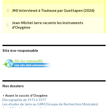
Site éco-responsable
Nos dossiers
> Avant le succès d'Oxygène
Discographie de 1971 à 1977
Les études de Jarre au GRM (Groupe de Recherches Musicales)