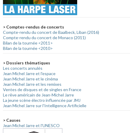
> Comptes-rendus de concerts
Compte-rendu du concert de Baalbeck, Liban (2016)
Compte-rendu du concert de Monaco (2011)
Bilan de la tournée <2011>
Bilan de la tournée <2010>
> Dossiers thématiques
Les concerts annulés
Jean Michel Jarre et l'espace
Jean Michel Jarre et le cinéma
Jean Michel Jarre et les remixes
Ventes de disques et de singles en France
Le rêve américain de Jean-Michel Jarre
La jeune scène électro influencée par JMJ
Jean Michel Jarre sur l'Intelligence Artificielle
> Causes
Jean Michel Jarre et l'UNESCO