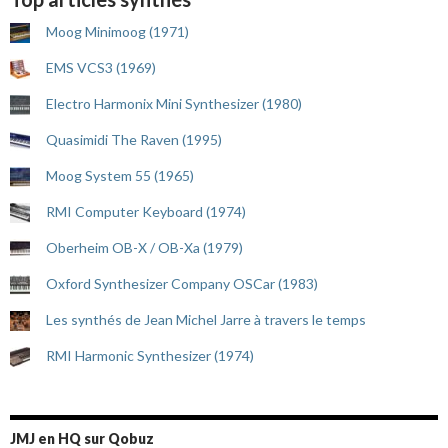
Moog Minimoog (1971)
EMS VCS3 (1969)
Electro Harmonix Mini Synthesizer (1980)
Quasimidi The Raven (1995)
Moog System 55 (1965)
RMI Computer Keyboard (1974)
Oberheim OB-X / OB-Xa (1979)
Oxford Synthesizer Company OSCar (1983)
Les synthés de Jean Michel Jarre à travers le temps
RMI Harmonic Synthesizer (1974)
JMJ en HQ sur Qobuz