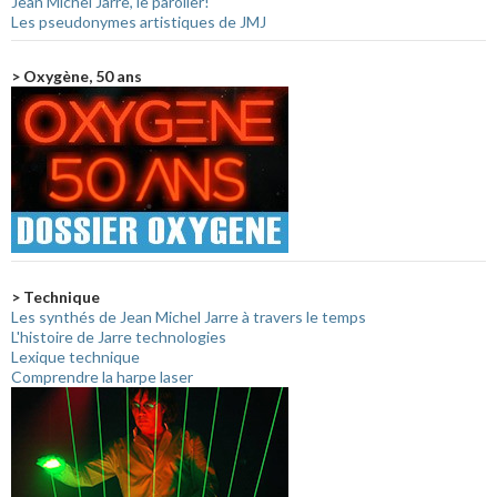
Jean Michel Jarre, le parolier!
Les pseudonymes artistiques de JMJ
> Oxygène, 50 ans
> Technique
Les synthés de Jean Michel Jarre à travers le temps
L'histoire de Jarre technologies
Lexique technique
Comprendre la harpe laser