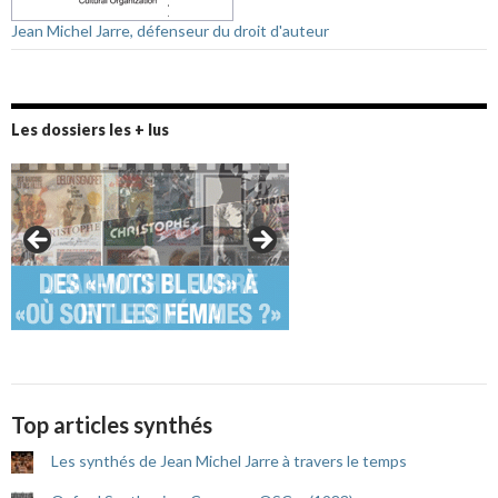
Jean Michel Jarre, défenseur du droit d'auteur
Les dossiers les + lus
Top articles synthés
Les synthés de Jean Michel Jarre à travers le temps