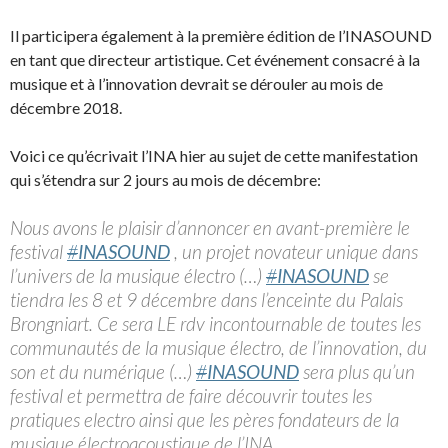
Il participera également à la première édition de l’INASOUND
en tant que directeur artistique. Cet événement consacré à la
musique et à l’innovation devrait se dérouler au mois de
décembre 2018.
Voici ce qu’écrivait l’INA hier au sujet de cette manifestation
qui s’étendra sur 2 jours au mois de décembre:
Nous avons le plaisir d’annoncer en avant-première le
festival
#
INASOUND
, un projet novateur unique dans
l’univers de la musique électro (…)
#
INASOUND
se
tiendra les 8 et 9 décembre dans l’enceinte du Palais
Brongniart. Ce sera LE rdv incontournable de toutes les
communautés de la musique électro, de l’innovation, du
son et du numérique (…)
#
INASOUND
sera plus qu’un
festival et permettra de faire découvrir toutes les
pratiques electro ainsi que les pères fondateurs de la
musique électroacoustique de l’INA.