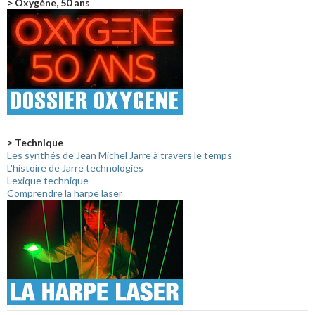
> Oxygène, 50 ans
> Technique
Les synthés de Jean Michel Jarre à travers le temps
L'histoire de Jarre technologies
Lexique technique
Comprendre la harpe laser