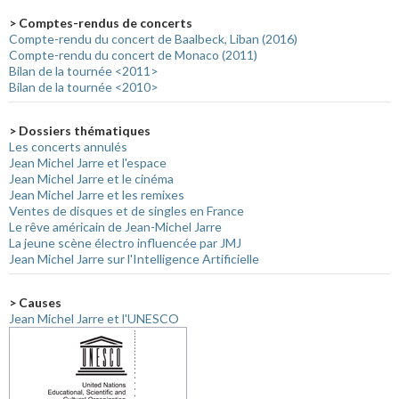
> Comptes-rendus de concerts
Compte-rendu du concert de Baalbeck, Liban (2016)
Compte-rendu du concert de Monaco (2011)
Bilan de la tournée <2011>
Bilan de la tournée <2010>
> Dossiers thématiques
Les concerts annulés
Jean Michel Jarre et l'espace
Jean Michel Jarre et le cinéma
Jean Michel Jarre et les remixes
Ventes de disques et de singles en France
Le rêve américain de Jean-Michel Jarre
La jeune scène électro influencée par JMJ
Jean Michel Jarre sur l'Intelligence Artificielle
> Causes
Jean Michel Jarre et l'UNESCO