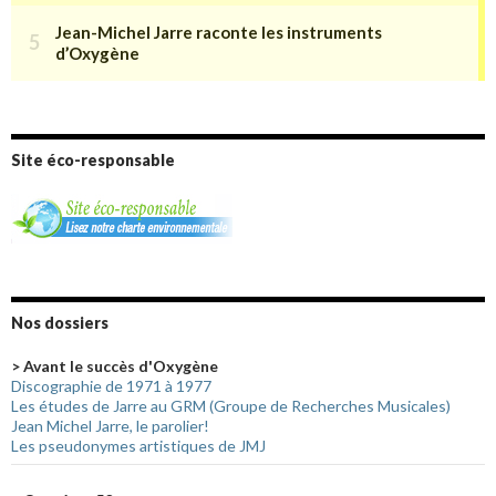
Site éco-responsable
Nos dossiers
> Avant le succès d'Oxygène
Discographie de 1971 à 1977
Les études de Jarre au GRM (Groupe de Recherches Musicales)
Jean Michel Jarre, le parolier!
Les pseudonymes artistiques de JMJ