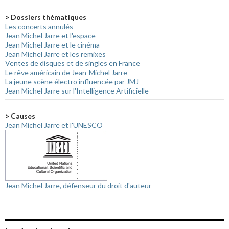
> Dossiers thématiques
Les concerts annulés
Jean Michel Jarre et l'espace
Jean Michel Jarre et le cinéma
Jean Michel Jarre et les remixes
Ventes de disques et de singles en France
Le rêve américain de Jean-Michel Jarre
La jeune scène électro influencée par JMJ
Jean Michel Jarre sur l'Intelligence Artificielle
> Causes
Jean Michel Jarre et l'UNESCO
Jean Michel Jarre, défenseur du droit d'auteur