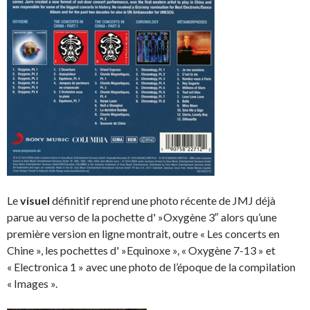
Le
visuel
définitif reprend une photo récente de JMJ déjà
parue au verso de la pochette d' »Oxygène 3″ alors qu’une
première version en ligne montrait, outre « Les concerts en
Chine », les pochettes d' »Equinoxe », « Oxygène 7-13 » et
« Electronica 1 » avec une photo de l’époque de la compilation
« Images ».