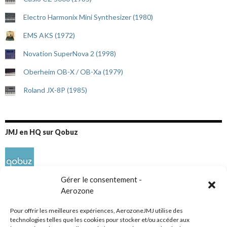
Electro Harmonix Mini Synthesizer (1980)
EMS AKS (1972)
Novation SuperNova 2 (1998)
Oberheim OB-X / OB-Xa (1979)
Roland JX-8P (1985)
JMJ en HQ sur Qobuz
Gérer le consentement -
Aerozone
Pour offrir les meilleures expériences, AerozoneJMJ utilise des
technologies telles que les cookies pour stocker et/ou accéder aux