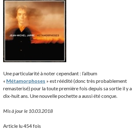
Une particularité à noter cependant : l’album
«
Métamorphoses
» est réédité (donc très probablement
remasterisé) pour la toute première fois depuis sa sortie il y a
dix-huit ans. Une nouvelle pochette a aussi été conçue.
Mis à jour le 10.03.2018
Article lu 454 fois