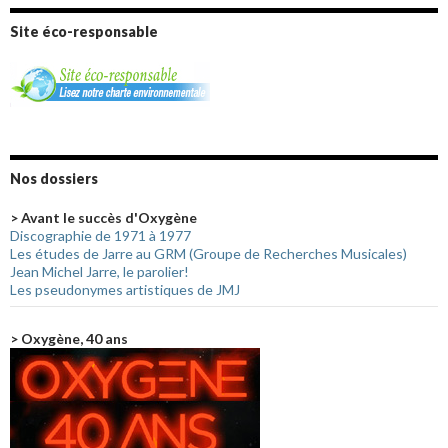
Site éco-responsable
Nos dossiers
> Avant le succès d'Oxygène
Discographie de 1971 à 1977
Les études de Jarre au GRM (Groupe de Recherches Musicales)
Jean Michel Jarre, le parolier!
Les pseudonymes artistiques de JMJ
> Oxygène, 40 ans