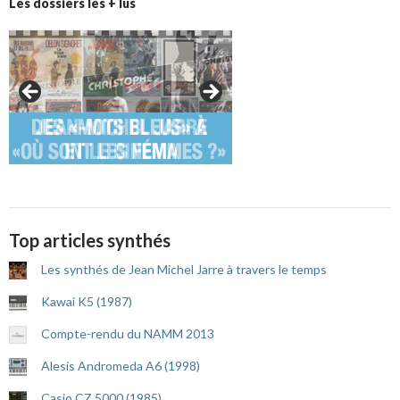
Les dossiers les + lus
Top articles synthés
Les synthés de Jean Michel Jarre à travers le temps
Kawai K5 (1987)
Compte-rendu du NAMM 2013
Alesis Andromeda A6 (1998)
Casio CZ 5000 (1985)