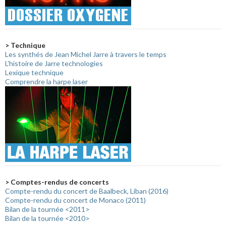
> Technique
Les synthés de Jean Michel Jarre à travers le temps
L'histoire de Jarre technologies
Lexique technique
Comprendre la harpe laser
> Comptes-rendus de concerts
Compte-rendu du concert de Baalbeck, Liban (2016)
Compte-rendu du concert de Monaco (2011)
Bilan de la tournée <2011>
Bilan de la tournée <2010>