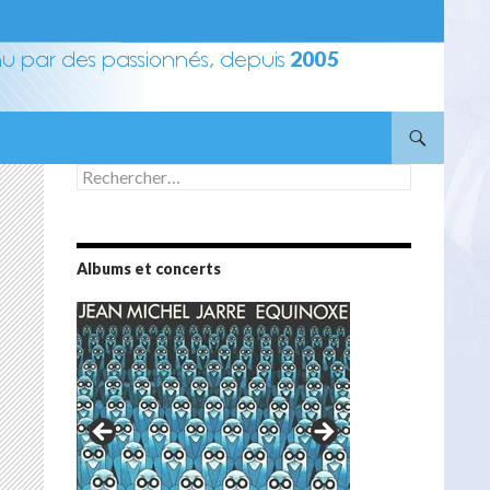
Rechercher :
Albums et concerts