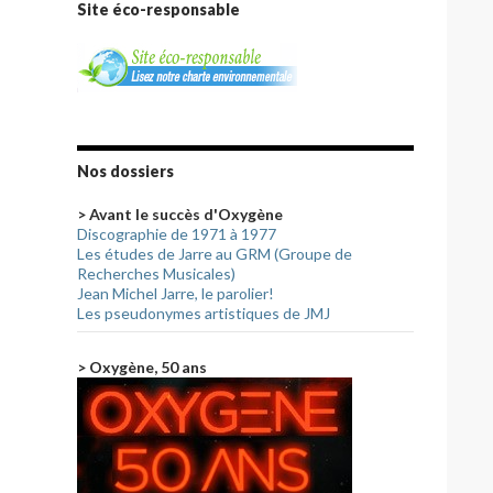
Site éco-responsable
Nos dossiers
> Avant le succès d'Oxygène
Discographie de 1971 à 1977
Les études de Jarre au GRM (Groupe de
Recherches Musicales)
Jean Michel Jarre, le parolier!
Les pseudonymes artistiques de JMJ
> Oxygène, 50 ans