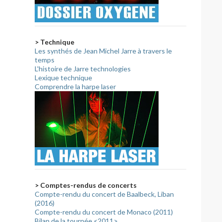
> Technique
Les synthés de Jean Michel Jarre à travers le
temps
L'histoire de Jarre technologies
Lexique technique
Comprendre la harpe laser
> Comptes-rendus de concerts
Compte-rendu du concert de Baalbeck, Liban
(2016)
Compte-rendu du concert de Monaco (2011)
Bilan de la tournée <2011>