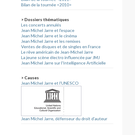
Bilan de la tournée <2010>
> Dossiers thématiques
Les concerts annulés
Jean Michel Jarre et l'espace
Jean Michel Jarre et le cinéma
Jean Michel Jarre et les remixes
Ventes de disques et de singles en France
Le rêve américain de Jean-Michel Jarre
La jeune scène électro influencée par JMJ
Jean Michel Jarre sur l'Intelligence Artificielle
> Causes
Jean Michel Jarre et l'UNESCO
Jean Michel Jarre, défenseur du droit d'auteur