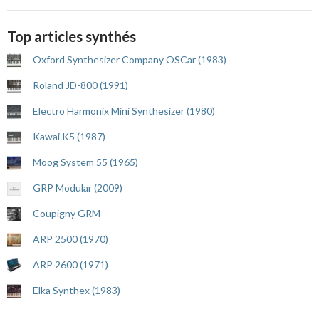
Top articles synthés
Oxford Synthesizer Company OSCar (1983)
Roland JD-800 (1991)
Electro Harmonix Mini Synthesizer (1980)
Kawai K5 (1987)
Moog System 55 (1965)
GRP Modular (2009)
Coupigny GRM
ARP 2500 (1970)
ARP 2600 (1971)
Elka Synthex (1983)