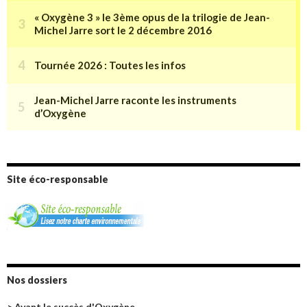
Site éco-responsable
Nos dossiers
> Avant le succès d'Oxygène