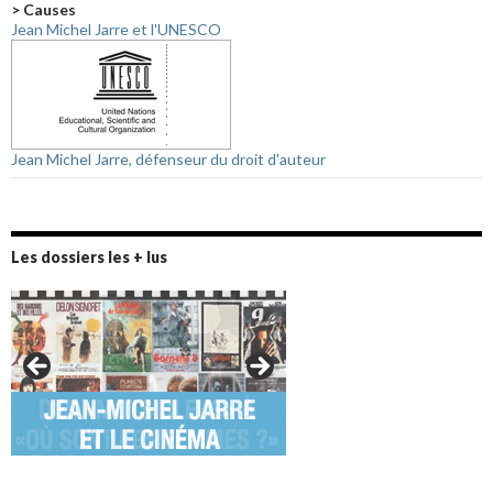
> Causes
Jean Michel Jarre et l'UNESCO
Jean Michel Jarre, défenseur du droit d'auteur
Les dossiers les + lus