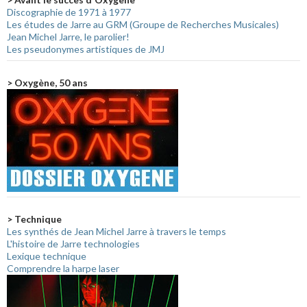
Discographie de 1971 à 1977
Les études de Jarre au GRM (Groupe de Recherches Musicales)
Jean Michel Jarre, le parolier!
Les pseudonymes artistiques de JMJ
> Oxygène, 50 ans
> Technique
Les synthés de Jean Michel Jarre à travers le temps
L'histoire de Jarre technologies
Lexique technique
Comprendre la harpe laser