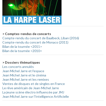
> Comptes-rendus de concerts
Compte-rendu du concert de Baalbeck, Liban (2016)
Compte-rendu du concert de Monaco (2011)
Bilan de la tournée <2011>
Bilan de la tournée <2010>
> Dossiers thématiques
Les concerts annulés
Jean Michel Jarre et l'espace
Jean Michel Jarre et le cinéma
Jean Michel Jarre et les remixes
Ventes de disques et de singles en France
Le rêve américain de Jean-Michel Jarre
La jeune scène électro influencée par JMJ
Jean Michel Jarre sur l'Intelligence Artificielle