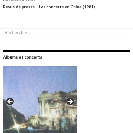
Revue de presse – Les concerts en Chine (1981)
Rechercher :
Albums et concerts