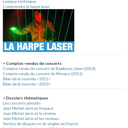
Lexique technique
Comprendre la harpe laser
> Comptes-rendus de concerts
Compte-rendu du concert de Baalbeck, Liban (2016)
Compte-rendu du concert de Monaco (2011)
Bilan de la tournée <2011>
Bilan de la tournée <2010>
> Dossiers thématiques
Les concerts annulés
Jean Michel Jarre et l'espace
Jean Michel Jarre et le cinéma
Jean Michel Jarre et les remixes
Ventes de disques et de singles en France