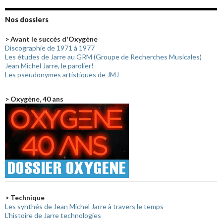
Nos dossiers
> Avant le succès d'Oxygène
Discographie de 1971 à 1977
Les études de Jarre au GRM (Groupe de Recherches Musicales)
Jean Michel Jarre, le parolier!
Les pseudonymes artistiques de JMJ
> Oxygène, 40 ans
> Technique
Les synthés de Jean Michel Jarre à travers le temps
L'histoire de Jarre technologies