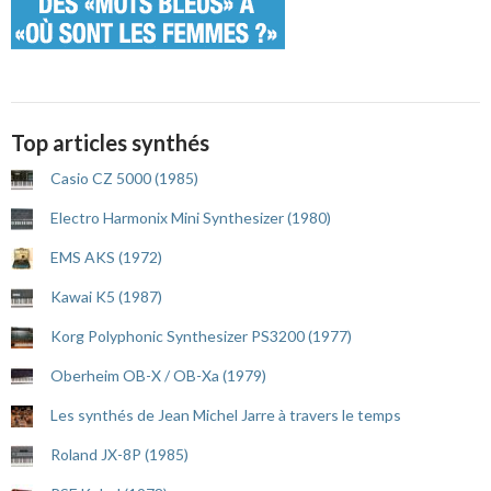
Top articles synthés
Casio CZ 5000 (1985)
Electro Harmonix Mini Synthesizer (1980)
EMS AKS (1972)
Kawai K5 (1987)
Korg Polyphonic Synthesizer PS3200 (1977)
Oberheim OB-X / OB-Xa (1979)
Les synthés de Jean Michel Jarre à travers le temps
Roland JX-8P (1985)