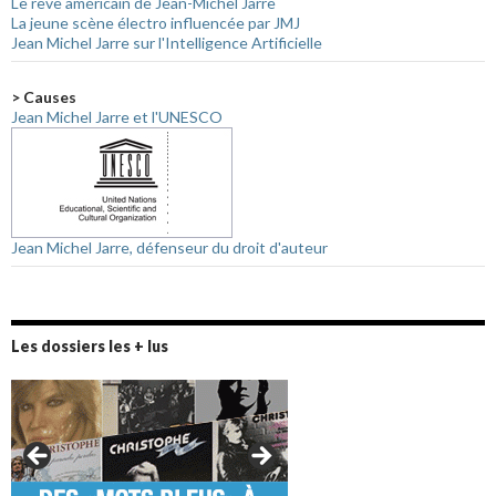
Le rêve américain de Jean-Michel Jarre
La jeune scène électro influencée par JMJ
Jean Michel Jarre sur l'Intelligence Artificielle
> Causes
Jean Michel Jarre et l'UNESCO
Jean Michel Jarre, défenseur du droit d'auteur
Les dossiers les + lus