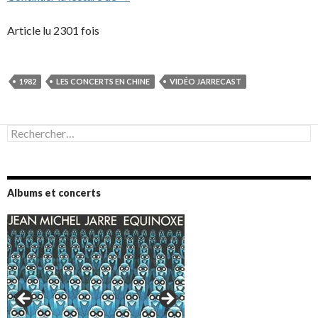
Article lu 2301 fois
1982
LES CONCERTS EN CHINE
VIDÉO JARRECAST
Rechercher :
Albums et concerts