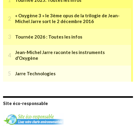
Site éco-responsable