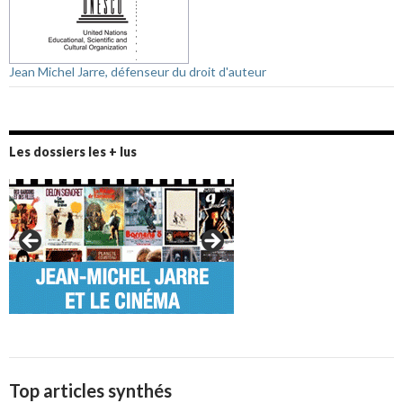
Jean Michel Jarre, défenseur du droit d'auteur
Les dossiers les + lus
Top articles synthés