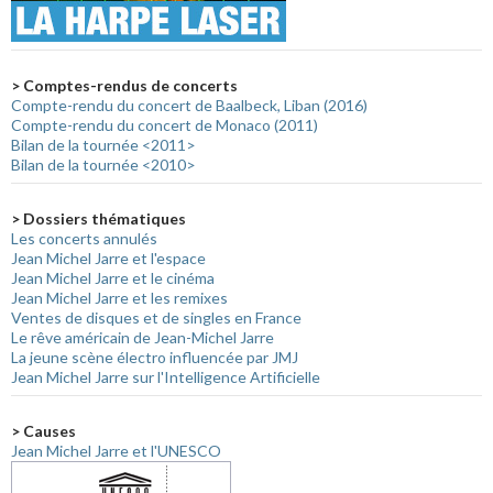
> Comptes-rendus de concerts
Compte-rendu du concert de Baalbeck, Liban (2016)
Compte-rendu du concert de Monaco (2011)
Bilan de la tournée <2011>
Bilan de la tournée <2010>
> Dossiers thématiques
Les concerts annulés
Jean Michel Jarre et l'espace
Jean Michel Jarre et le cinéma
Jean Michel Jarre et les remixes
Ventes de disques et de singles en France
Le rêve américain de Jean-Michel Jarre
La jeune scène électro influencée par JMJ
Jean Michel Jarre sur l'Intelligence Artificielle
> Causes
Jean Michel Jarre et l'UNESCO