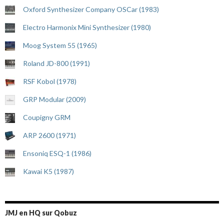
Oxford Synthesizer Company OSCar (1983)
Electro Harmonix Mini Synthesizer (1980)
Moog System 55 (1965)
Roland JD-800 (1991)
RSF Kobol (1978)
GRP Modular (2009)
Coupigny GRM
ARP 2600 (1971)
Ensoniq ESQ-1 (1986)
Kawai K5 (1987)
JMJ en HQ sur Qobuz