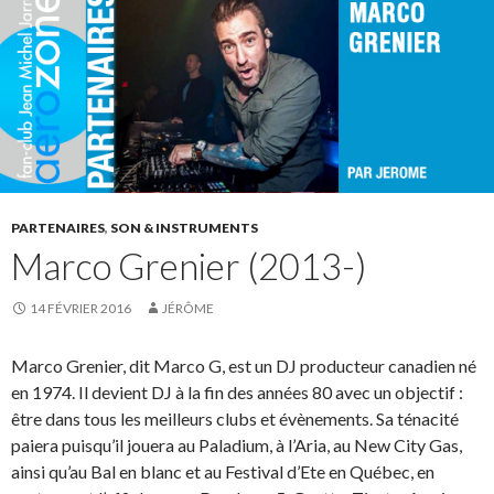
PARTENAIRES
,
SON & INSTRUMENTS
Marco Grenier (2013-)
14 FÉVRIER 2016
JÉRÔME
Marco Grenier, dit Marco G, est un DJ producteur canadien né
en 1974. Il devient DJ à la fin des années 80 avec un objectif :
être dans tous les meilleurs clubs et évènements. Sa ténacité
paiera puisqu’il jouera au Paladium, à l’Aria, au New City Gas,
ainsi qu’au Bal en blanc et au Festival d’Ete en Québec, en