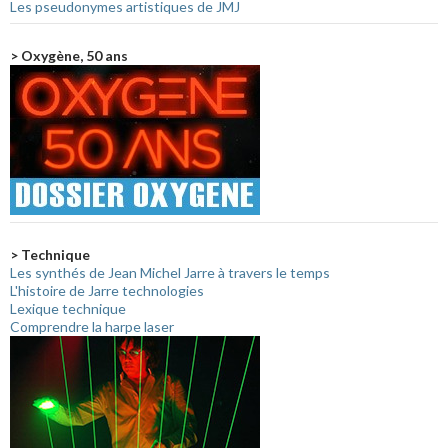
Les pseudonymes artistiques de JMJ
> Oxygène, 50 ans
> Technique
Les synthés de Jean Michel Jarre à travers le temps
L'histoire de Jarre technologies
Lexique technique
Comprendre la harpe laser