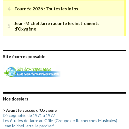
Site éco-responsable
Nos dossiers
> Avant le succès d'Oxygène
Discographie de 1971 à 1977
Les études de Jarre au GRM (Groupe de Recherches Musicales)
Jean Michel Jarre, le parolier!